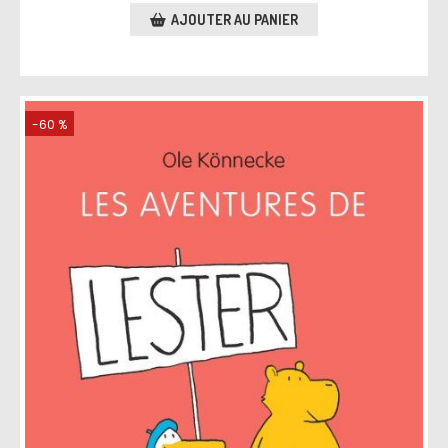
AJOUTER AU PANIER
-60 %