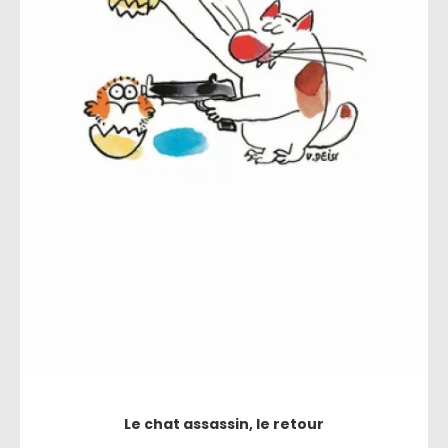
Le chat assassin, le retour