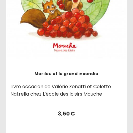
Marilou et le grand incendie
Livre occasion de Valérie Zenatti et Colette
Natrella chez L'école des loisirs Mouche
3,50
€