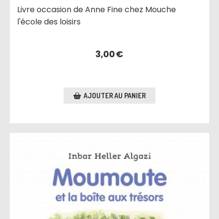
Livre occasion de Anne Fine chez Mouche
l'école des loisirs
3,00
€
AJOUTER AU PANIER