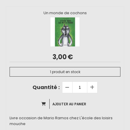
Un monde de cochons
3,00
€
1
produit en stock
Quantité :
AJOUTER AU PANIER
Livre occasion de Mario Ramos chez L'école des loisirs
mouche