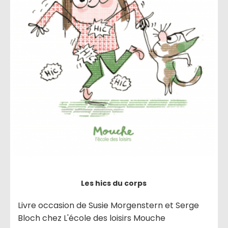
Les hics du corps
Livre occasion de Susie Morgenstern et Serge
Bloch chez L'école des loisirs Mouche