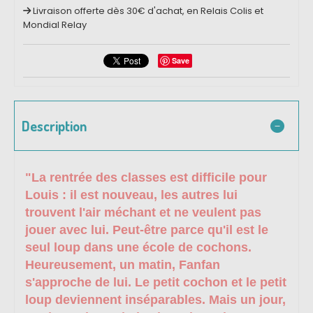
Livraison offerte dès 30€ d'achat, en Relais Colis et
Mondial Relay
Save
Description
"
La rentrée des classes est difficile pour
Louis : il est nouveau, les autres lui
trouvent l'air méchant et ne veulent pas
jouer avec lui. Peut-être parce qu'il est le
seul loup dans une école de cochons.
Heureusement, un matin, Fanfan
s'approche de lui. Le petit cochon et le petit
loup deviennent inséparables. Mais un jour,