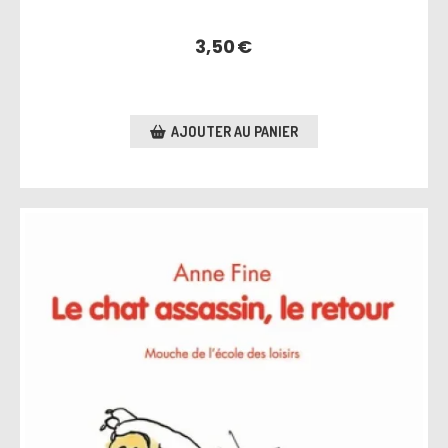
3,50
€
AJOUTER AU PANIER