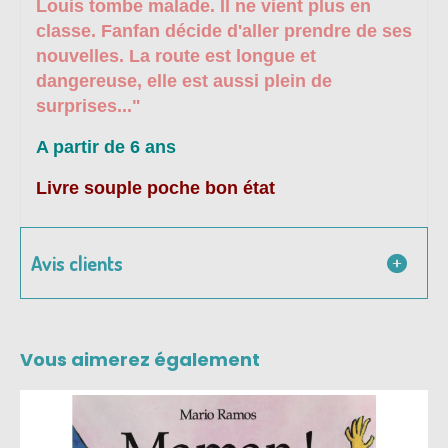
Louis tombe malade. Il ne vient plus en
classe. Fanfan décide d'aller prendre de ses
nouvelles. La route est longue et
dangereuse, elle est aussi plein de
surprises..."
A partir de 6 ans
Livre souple poche bon état
Avis clients
Vous aimerez également