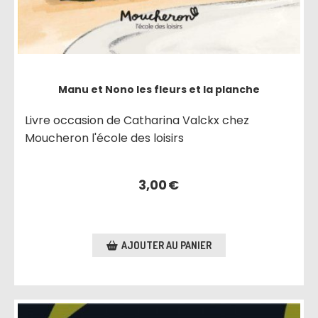
Manu et Nono les fleurs et la planche
Livre occasion de Catharina Valckx chez
Moucheron l'école des loisirs
3,00
€
AJOUTER AU PANIER