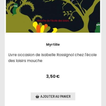
Myrtille
Livre occasion de Isabelle Rossignol chez l'école
des loisirs mouche
3,50
€
AJOUTER AU PANIER