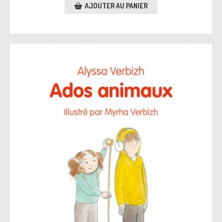
AJOUTER AU PANIER