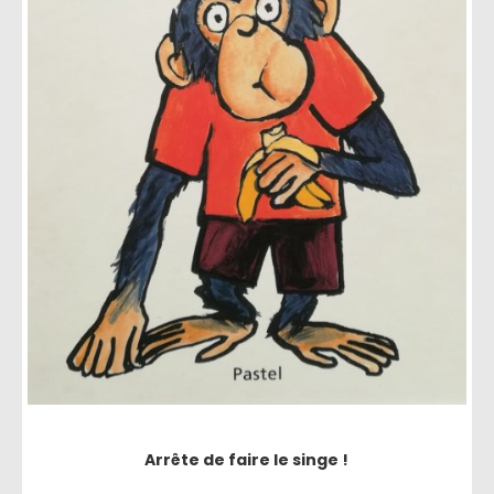
Arrête de faire le singe !