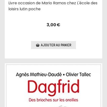
Livre occasion de Mario Ramos chez L'école des
loisirs lutin poche
3,00
€
AJOUTER AU PANIER