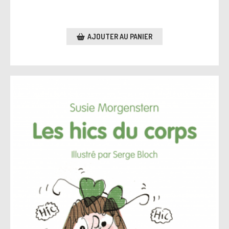
AJOUTER AU PANIER