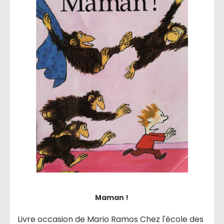
Maman !
Livre occasion de Mario Ramos Chez l'école des