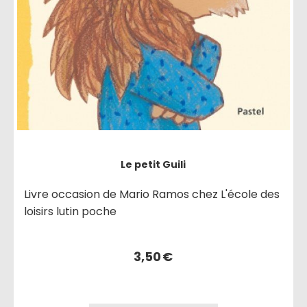
Le petit Guili
Livre occasion de Mario Ramos chez L'école des
loisirs lutin poche
3,50
€