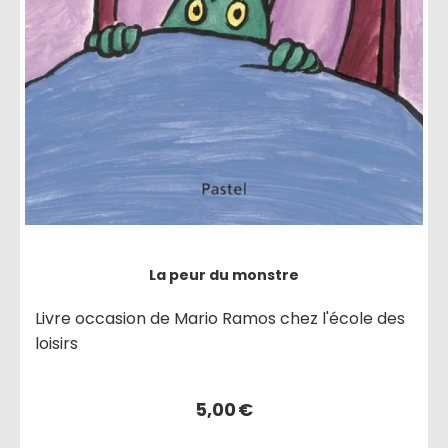
La peur du monstre
Livre occasion de Mario Ramos chez l'école des
loisirs
5,00
€