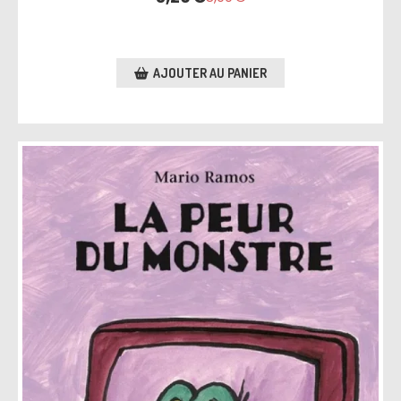
AJOUTER AU PANIER