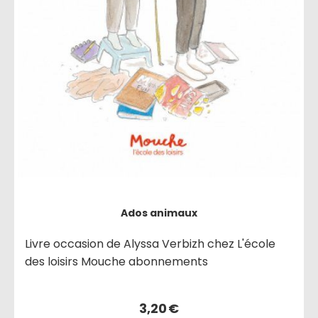
Ados animaux
Livre occasion de Alyssa Verbizh chez L'école
des loisirs Mouche abonnements
3,20
€