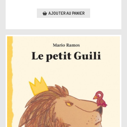
AJOUTER AU PANIER