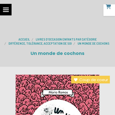
ACCUEIL
LIVRES D'OCCASION ENFANTS PAR CATÉGORIE
DIFFÉRENCE, TOLÉRANCE, ACCEPTATION DE SOI
UN MONDE DE COCHONS
Un monde de cochons
Coup de coeur