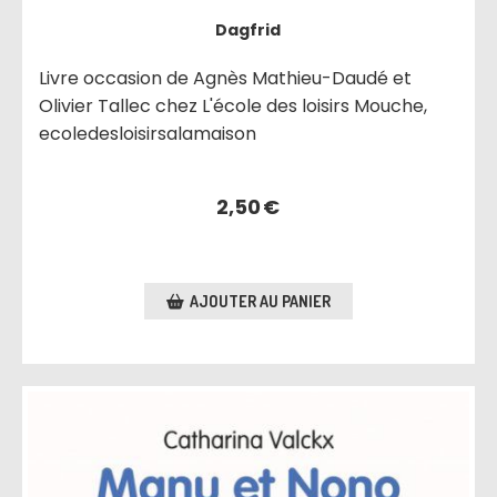
Dagfrid
Livre occasion de Agnès Mathieu-Daudé et
Olivier Tallec chez L'école des loisirs Mouche,
ecoledesloisirsalamaison
2,50
€
AJOUTER AU PANIER