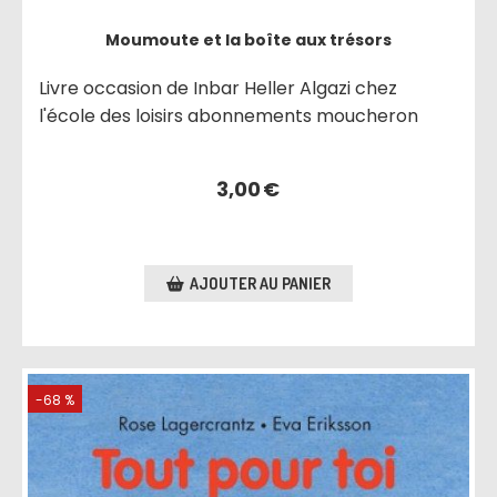
Moumoute et la boîte aux trésors
Livre occasion de Inbar Heller Algazi chez
l'école des loisirs abonnements moucheron
3,00
€
AJOUTER AU PANIER
-68 %