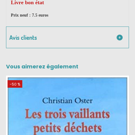
Livre bon état
Prix neuf : 7.5 euros
Avis clients
Vous aimerez également