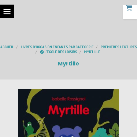
ACCUEIL
LIVRES D'OCCASION ENFANTS PAR CATÉGORIE
PREMIÈRES LECTURES
L'ÉCOLE DES LOISIRS
MYRTILLE
Myrtille