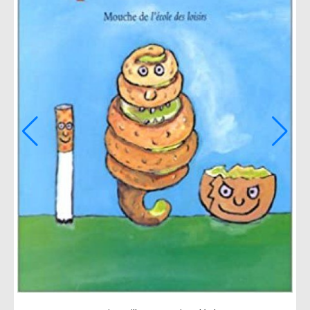
Je m'appelle Maryam