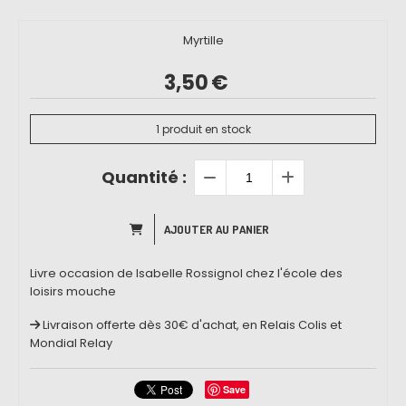
Myrtille
3,50
€
1
produit en stock
Quantité :
AJOUTER AU PANIER
Livre occasion de Isabelle Rossignol chez l'école des
loisirs mouche
Livraison offerte dès 30€ d'achat, en Relais Colis et
Mondial Relay
Save