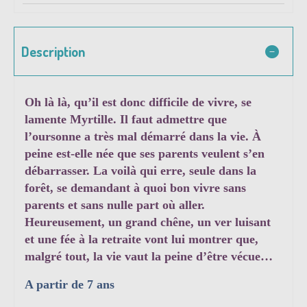
Description
Oh là là, qu’il est donc difficile de vivre, se
lamente Myrtille. Il faut admettre que
l’oursonne a très mal démarré dans la vie. À
peine est-elle née que ses parents veulent s’en
débarrasser. La voilà qui erre, seule dans la
forêt, se demandant à quoi bon vivre sans
parents et sans nulle part où aller.
Heureusement, un grand chêne, un ver luisant
et une fée à la retraite vont lui montrer que,
malgré tout, la vie vaut la peine d’être vécue…
A partir de 7 ans