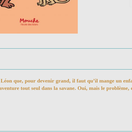
 Léon que, pour devenir grand, il faut qu’il mange un enf
’aventure tout seul dans la savane. Oui, mais le problème, 