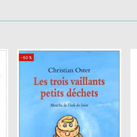
COUP DE COEUR