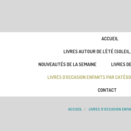
ACCUEIL
LIVRES AUTOUR DE L'ÉTÉ (SOLEIL,
NOUVEAUTÉS DE LA SEMAINE
LIVRES DE
LIVRES D'OCCASION ENFANTS PAR CATÉGO
CONTACT
ACCUEIL
LIVRES D'OCCASION ENF