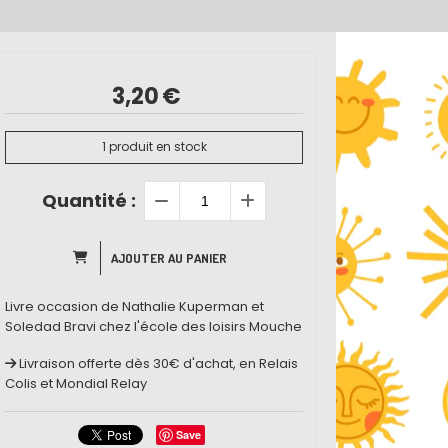
3,20
€
1
produit en stock
Quantité :
AJOUTER AU PANIER
Livre occasion de Nathalie Kuperman et
Soledad Bravi chez l'école des loisirs Mouche
Livraison offerte dès 30€ d'achat, en Relais
Colis et Mondial Relay
Save