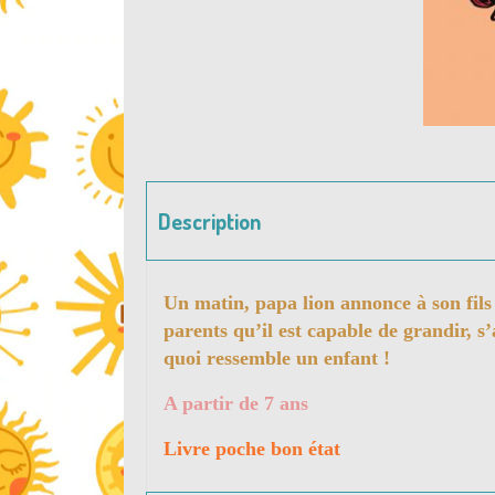
Description
Un matin, papa lion annonce à son fils
parents qu’il est capable de grandir, s
quoi ressemble un enfant !
A partir de 7 ans
Livre poche bon état