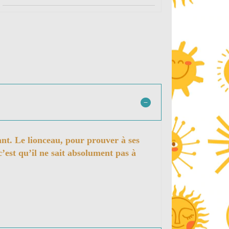
ant. Le lionceau, pour prouver à ses
c’est qu’il ne sait absolument pas à