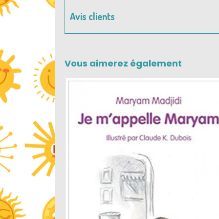
Avis clients
Vous aimerez également