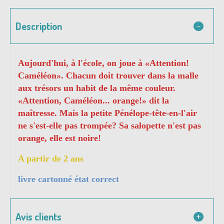
Description
Aujourd'hui, à l'école, on joue à «Attention!
Caméléon». Chacun doit trouver dans la malle
aux trésors un habit de la même couleur.
«Attention, Caméléon... orange!» dit la
maîtresse. Mais la petite Pénélope-tête-en-l'air
ne s'est-elle pas trompée? Sa salopette n'est pas
orange, elle est noire!
A partir de 2 ans
livre cartonné état correct
Avis clients