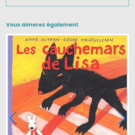
Vous aimerez également