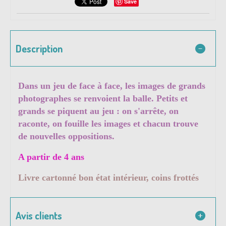
Save
Description
Dans un jeu de face à face, les images de grands
photographes se renvoient la balle. Petits et
grands se piquent au jeu : on s'arrête, on
raconte, on fouille les images et chacun trouve
de nouvelles oppositions.
A partir de 4 ans
Livre cartonné bon état intérieur, coins frottés
Avis clients