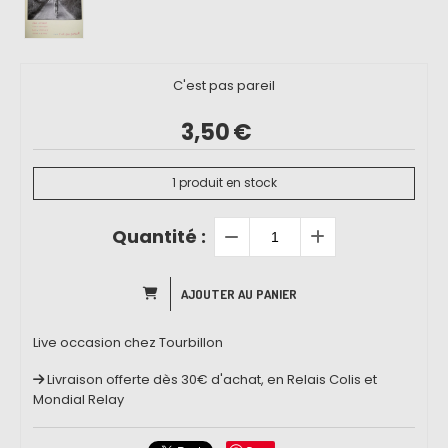
C'est pas pareil
3,50
€
1
produit en stock
Quantité :
AJOUTER AU PANIER
Live occasion chez Tourbillon
Livraison offerte dès 30€ d'achat, en Relais Colis et
Mondial Relay