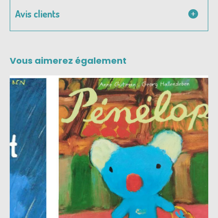
Avis clients
Vous aimerez également