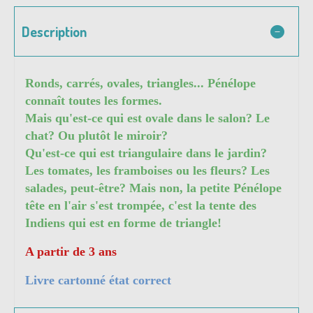
Description
Ronds, carrés, ovales, triangles... Pénélope
connaît toutes les formes.
Mais qu'est-ce qui est ovale dans le salon? Le
chat? Ou plutôt le miroir?
Qu'est-ce qui est triangulaire dans le jardin?
Les tomates, les framboises ou les fleurs? Les
salades, peut-être? Mais non, la petite Pénélope
tête en l'air s'est trompée, c'est la tente des
Indiens qui est en forme de triangle!
A partir de 3 ans
Livre cartonné état correct