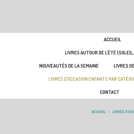
ACCUEIL
LIVRES AUTOUR DE L'ÉTÉ (SOLEIL,
NOUVEAUTÉS DE LA SEMAINE
LIVRES DE
LIVRES D'OCCASION ENFANTS PAR CATÉGO
CONTACT
ACCUEIL
LIVRES D'O