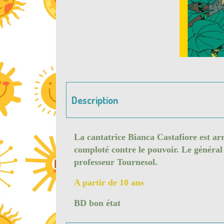
Description
La cantatrice Bianca Castafiore est ar
comploté contre le pouvoir. Le général
professeur Tournesol.
A partir de 10 ans
BD bon état