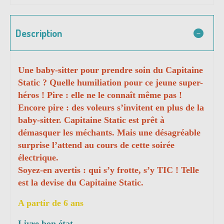
Description
Une baby-sitter pour prendre soin du Capitaine
Static ? Quelle humiliation pour ce jeune super-
héros ! Pire : elle ne le connaît même pas !
Encore pire : des voleurs s’invitent en plus de la
baby-sitter. Capitaine Static est prêt à
démasquer les méchants. Mais une désagréable
surprise l’attend au cours de cette soirée
électrique.
Soyez-en avertis : qui s’y frotte, s’y TIC ! Telle
est la devise du Capitaine Static.
A partir de 6 ans
Livre bon état