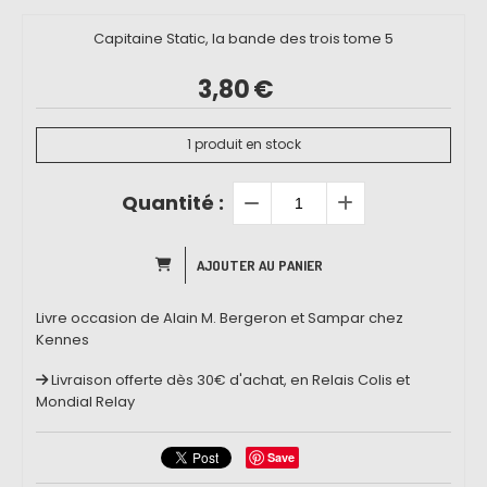
Capitaine Static, la bande des trois tome 5
3,80
€
1
produit en stock
Quantité :
AJOUTER AU PANIER
Livre occasion de Alain M. Bergeron et Sampar chez
Kennes
Livraison offerte dès 30€ d'achat, en Relais Colis et
Mondial Relay
Save