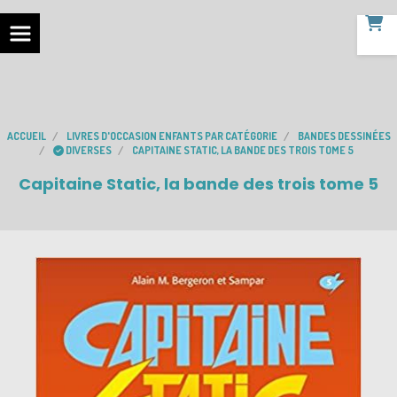
ACCUEIL
LIVRES D'OCCASION ENFANTS PAR CATÉGORIE
BANDES DESSINÉES
DIVERSES
CAPITAINE STATIC, LA BANDE DES TROIS TOME 5
Capitaine Static, la bande des trois tome 5