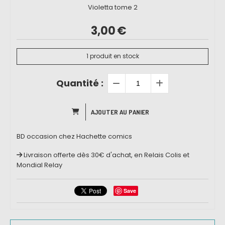
Violetta tome 2
3,00
€
1
produit en stock
Quantité :
AJOUTER AU PANIER
BD occasion chez Hachette comics
Livraison offerte dès 30€ d'achat, en Relais Colis et
Mondial Relay
Save