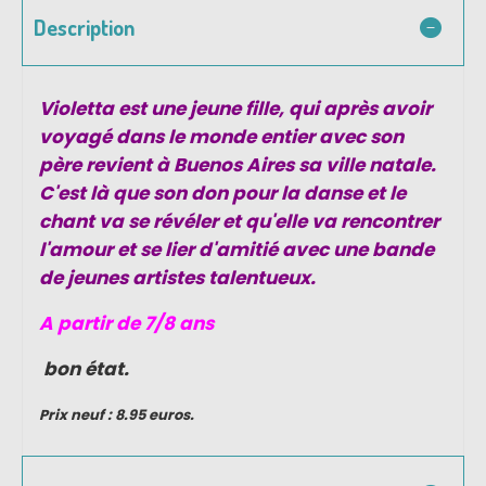
Description
Violetta est une jeune fille, qui après avoir
voyagé dans le monde entier avec son
père revient à Buenos Aires sa ville natale.
C'est là que son don pour la danse et le
chant va se révéler et qu'elle va rencontrer
l'amour et se lier d'amitié avec une bande
de jeunes artistes talentueux.
A partir de 7/8 ans
bon état.
Prix neuf : 8.95 euros.