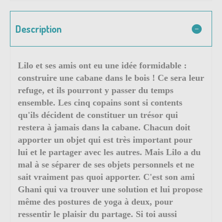
Description
Lilo et ses amis ont eu une idée formidable :
construire une cabane dans le bois ! Ce sera leur
refuge, et ils pourront y passer du temps
ensemble. Les cinq copains sont si contents
qu'ils décident de constituer un trésor qui
restera à jamais dans la cabane. Chacun doit
apporter un objet qui est très important pour
lui et le partager avec les autres. Mais Lilo a du
mal à se séparer de ses objets personnels et ne
sait vraiment pas quoi apporter. C'est son ami
Ghani qui va trouver une solution et lui propose
même des postures de yoga à deux, pour
ressentir le plaisir du partage. Si toi aussi