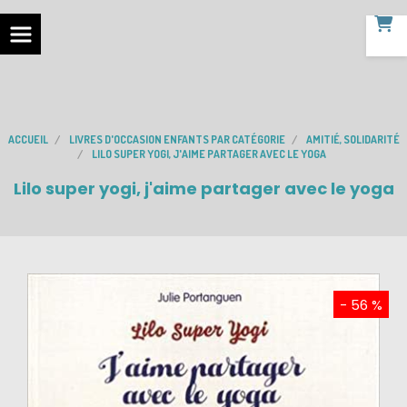
ACCUEIL
LIVRES D'OCCASION ENFANTS PAR CATÉGORIE
AMITIÉ, SOLIDARITÉ
LILO SUPER YOGI, J'AIME PARTAGER AVEC LE YOGA
Lilo super yogi, j'aime partager avec le yoga
- 56 %