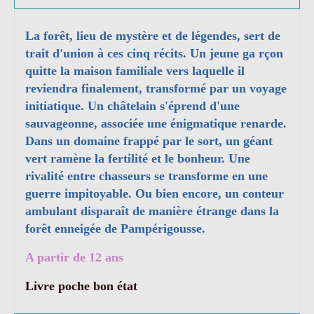
La forêt, lieu de mystère et de légendes, sert de
trait d'union à ces cinq récits. Un jeune ga rçon
quitte la maison familiale vers laquelle il
reviendra finalement, transformé par un voyage
initiatique. Un châtelain s'éprend d'une
sauvageonne, associée une énigmatique renarde.
Dans un domaine frappé par le sort, un géant
vert ramène la fertilité et le bonheur. Une
rivalité entre chasseurs se transforme en une
guerre impitoyable. Ou bien encore, un conteur
ambulant disparaît de manière étrange dans la
forêt enneigée de Pampérigousse.
A partir de 12 ans
Livre poche bon état