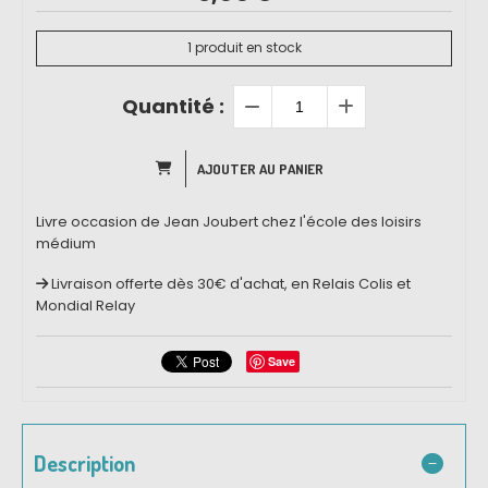
1
produit en stock
Quantité :
AJOUTER AU PANIER
Livre occasion de Jean Joubert chez l'école des loisirs
médium
Livraison offerte dès 30€ d'achat, en Relais Colis et
Mondial Relay
Save
Description