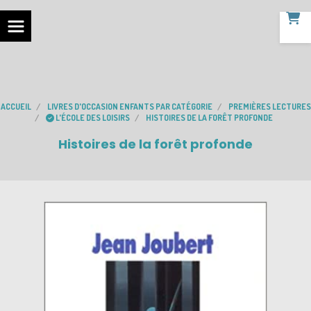
ACCUEIL
LIVRES D'OCCASION ENFANTS PAR CATÉGORIE
PREMIÈRES LECTURES
L'ÉCOLE DES LOISIRS
HISTOIRES DE LA FORÊT PROFONDE
Histoires de la forêt profonde