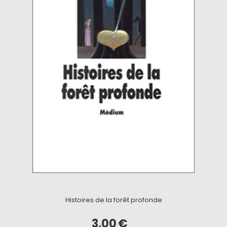
Histoires de la forêt profonde
3,00
€