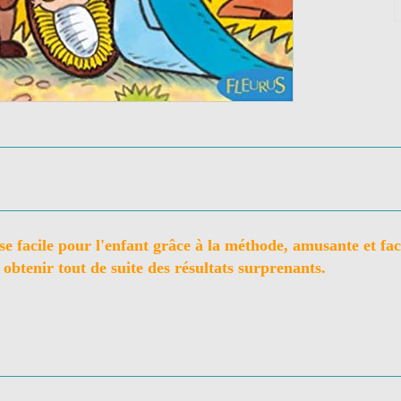
se facile pour l'enfant grâce à la méthode, amusante et faci
 obtenir tout de suite des résultats surprenants.