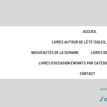
ACCUEIL
LIVRES AUTOUR DE L'ÉTÉ (SOLEIL,
NOUVEAUTÉS DE LA SEMAINE
LIVRES DE
LIVRES D'OCCASION ENFANTS PAR CATÉGO
CONTACT
ACCU
J'