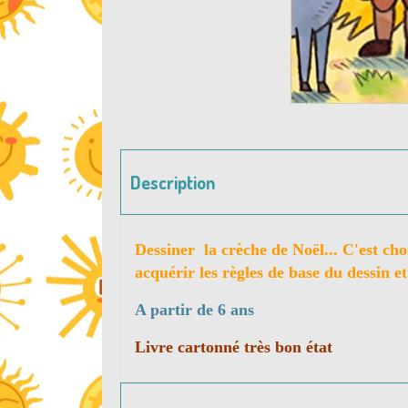
Description
Dessiner la crèche de Noël... C'est cho
acquérir les règles de base du dessin et
A partir de 6 ans
Livre cartonné très bon état