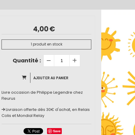
4,00
€
1
produit en stock
Quantité :
AJOUTER AU PANIER
Livre occasion de Philippe Legendre chez
Fleurus
Livraison offerte dès 30€ d'achat, en Relais
Colis et Mondial Relay
Save