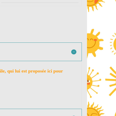
le, qui lui est proposée ici pour