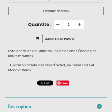
1
produit en stock
Quantité :
AJOUTER AU PANIER
Livre occasion de Christian Poslaniec chez L'école des
loisirs maximax
Livraison offerte dès 30€ d'achat, en Relais Colis et
Mondial Relay
Save
Description