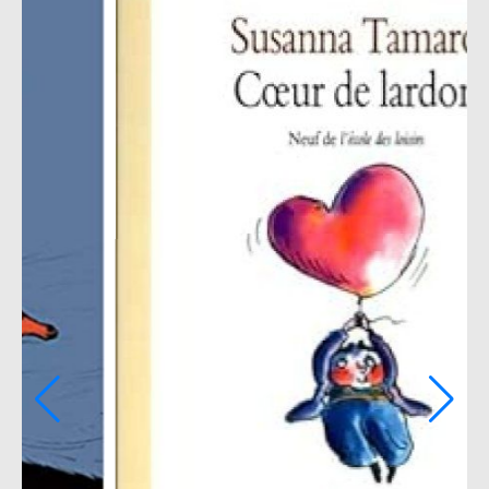
Poils à gratter