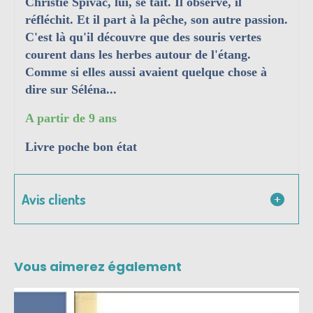
Christie Spivac, lui, se tait. Il observe, il
réfléchit. Et il part à la pêche, son autre passion.
C'est là qu'il découvre que des souris vertes
courent dans les herbes autour de l'étang.
Comme si elles aussi avaient quelque chose à
dire sur Séléna...
A partir de 9 ans
Livre poche bon état
Avis clients
Vous aimerez également