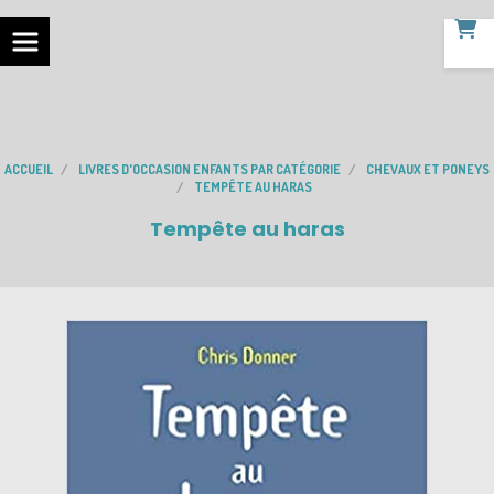
ACCUEIL
LIVRES D'OCCASION ENFANTS PAR CATÉGORIE
CHEVAUX ET PONEYS
TEMPÊTE AU HARAS
Tempête au haras