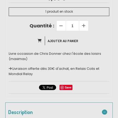
1
produit en stock
Quantité :
AJOUTER AU PANIER
Livre occasion de Chris Donner chez l'école des loisirs
(maximax)
Livraison offerte dès 30€ d'achat, en Relais Colis et
Mondial Relay
Save
Description