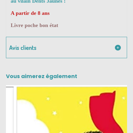
au vilain Dents Jaunes !
A partir de 8 ans
Livre poche bon état
Avis clients
Vous aimerez également