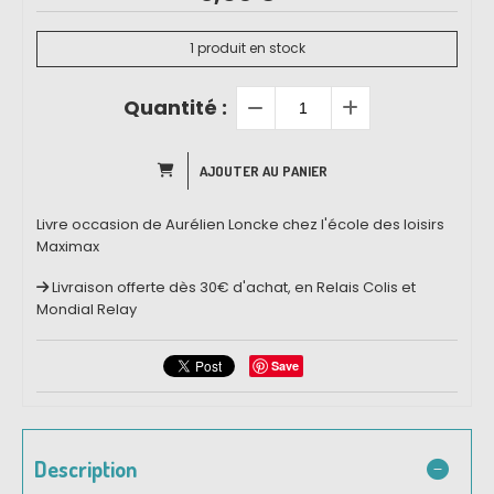
1
produit en stock
Quantité :
AJOUTER AU PANIER
Livre occasion de Aurélien Loncke chez l'école des loisirs
Maximax
Livraison offerte dès 30€ d'achat, en Relais Colis et
Mondial Relay
Save
Description