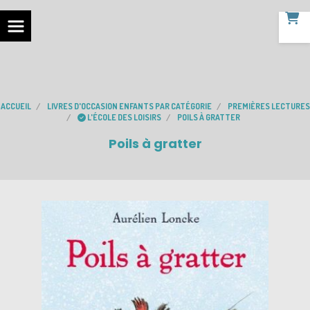
ACCUEIL
LIVRES D'OCCASION ENFANTS PAR CATÉGORIE
PREMIÈRES LECTURES
L'ÉCOLE DES LOISIRS
POILS À GRATTER
Poils à gratter