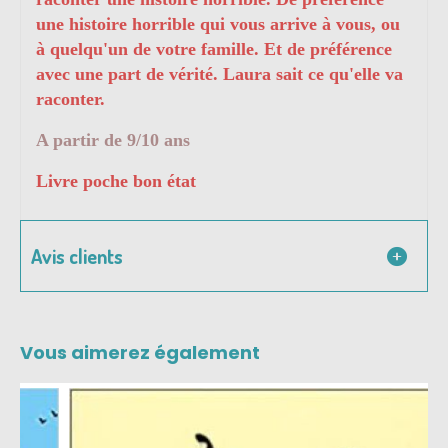
une histoire horrible qui vous arrive à vous, ou
à quelqu'un de votre famille. Et de préférence
avec une part de vérité. Laura sait ce qu'elle va
raconter.
A partir de 9/10 ans
Livre poche bon état
Avis clients
Vous aimerez également