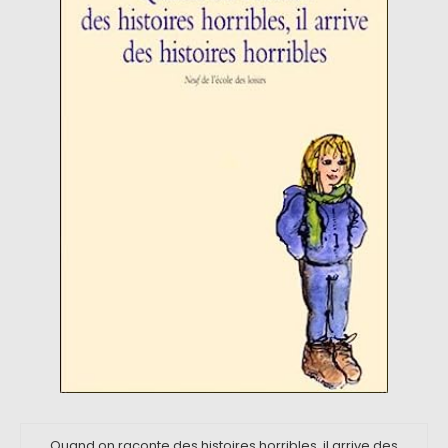
Quand on raconte des histoires horribles, il arrive des