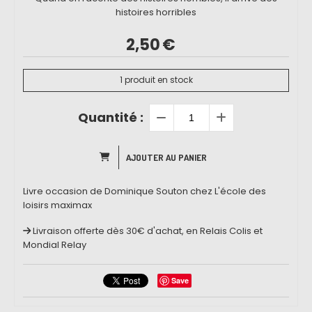
histoires horribles
2,50
€
1
produit en stock
Quantité :
AJOUTER AU PANIER
Livre occasion de Dominique Souton chez L'école des
loisirs maximax
Livraison offerte dès 30€ d'achat, en Relais Colis et
Mondial Relay
Save