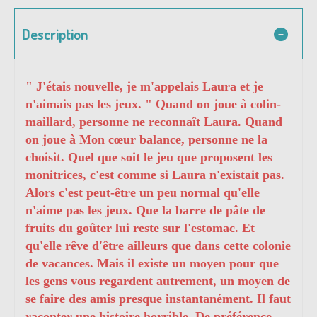
Description
" J'étais nouvelle, je m'appelais Laura et je
n'aimais pas les jeux. " Quand on joue à colin-
maillard, personne ne reconnaît Laura. Quand
on joue à Mon cœur balance, personne ne la
choisit. Quel que soit le jeu que proposent les
monitrices, c'est comme si Laura n'existait pas.
Alors c'est peut-être un peu normal qu'elle
n'aime pas les jeux. Que la barre de pâte de
fruits du goûter lui reste sur l'estomac. Et
qu'elle rêve d'être ailleurs que dans cette colonie
de vacances. Mais il existe un moyen pour que
les gens vous regardent autrement, un moyen de
se faire des amis presque instantanément. Il faut
raconter une histoire horrible. De préférence