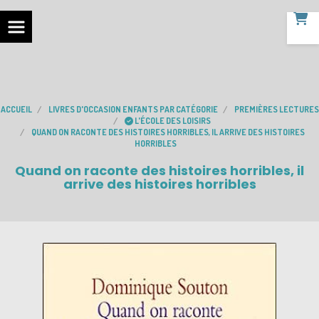
ACCUEIL
LIVRES D'OCCASION ENFANTS PAR CATÉGORIE
PREMIÈRES LECTURES
L'ÉCOLE DES LOISIRS
QUAND ON RACONTE DES HISTOIRES HORRIBLES, IL ARRIVE DES HISTOIRES
HORRIBLES
Quand on raconte des histoires horribles, il
arrive des histoires horribles