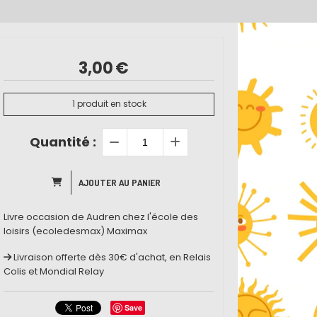
3,00
€
1
produit en stock
Quantité :
AJOUTER AU PANIER
Livre occasion de Audren chez l'école des
loisirs (ecoledesmax) Maximax
Livraison offerte dès 30€ d'achat, en Relais
Colis et Mondial Relay
Save