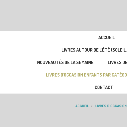
ACCUEIL
LIVRES AUTOUR DE L'ÉTÉ (SOLEIL,
NOUVEAUTÉS DE LA SEMAINE
LIVRES DE
LIVRES D'OCCASION ENFANTS PAR CATÉGO
CONTACT
ACCUEIL
LIVRES D'OCCASIO