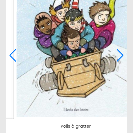
Les super-héros n'ont pas le vertige