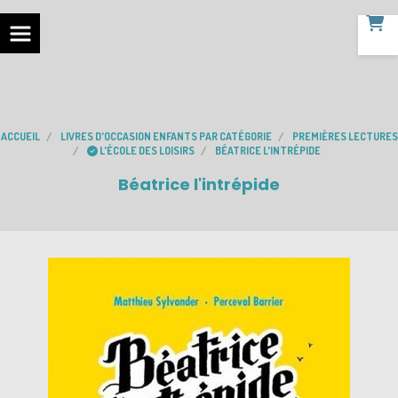
ACCUEIL
LIVRES D'OCCASION ENFANTS PAR CATÉGORIE
PREMIÈRES LECTURES
L'ÉCOLE DES LOISIRS
BÉATRICE L'INTRÉPIDE
Béatrice l'intrépide