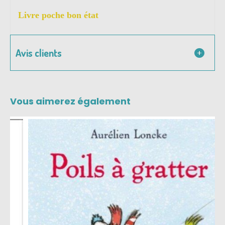
Livre poche bon état
Avis clients
Vous aimerez également