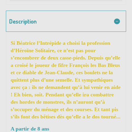
Description
Si Béatrice l’Intrépide a choisi la profession
d’Héroïne Solitaire, ce n’est pas pour
s’encombrer de deux casse-pieds. Depuis qu’elle
a croisé le joueur de fifre François les Bas Bleus
et ce diable de Jean-Claude, ces boulets ne la
quittent plus d’une semelle. Et sympathiques
avec ça : ils ne demandent qu’à lui venir en aide
! Eh bien, soit. Pendant qu’elle ira combattre
des hordes de monstres, ils n’auront qu’à
s’occuper du ménage et des courses. Et tant pis
s’ils font des bêtises dès qu’elle a le dos tourné...
A partir de 8 ans