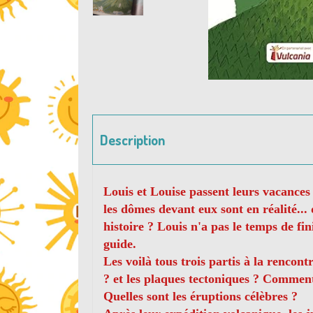
Description
Louis et Louise passent leurs vacances
les dômes devant eux sont en réalité..
histoire ? Louis n'a pas le temps de fi
guide.
Les voilà tous trois partis à la rencon
? et les plaques tectoniques ? Comment
Quelles sont les éruptions célèbres ?