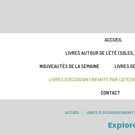
ACCUEIL
LIVRES AUTOUR DE L'ÉTÉ (SOLEIL,
NOUVEAUTÉS DE LA SEMAINE
LIVRES DE
LIVRES D'OCCASION ENFANTS PAR CATÉGO
CONTACT
ACCUEIL
LIVRES D'OCCASION ENFANT
Exploro