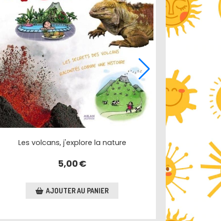
Les volcans, j'explore la nature
5,00
€
AJOUTER AU PANIER