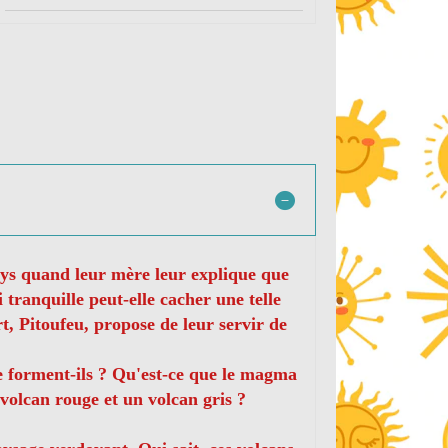
uys quand leur mère leur explique que
tranquille peut-elle cacher une telle
t, Pitoufeu, propose de leur servir de
se forment-ils ? Qu'est-ce que le magma
volcan rouge et un volcan gris ?