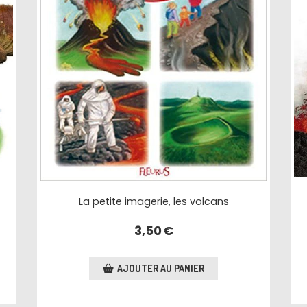
La petite imagerie, les volcans
3,50
€
AJOUTER AU PANIER