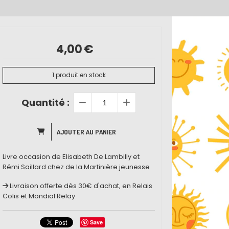
4,00
€
1
produit en stock
Quantité :
AJOUTER AU PANIER
Livre occasion de Elisabeth De Lambilly et
Rémi Saillard chez de la Martinière jeunesse
Livraison offerte dès 30€ d'achat, en Relais
Colis et Mondial Relay
Save