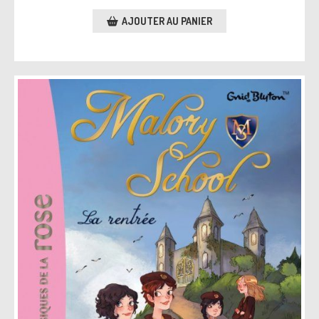
AJOUTER AU PANIER