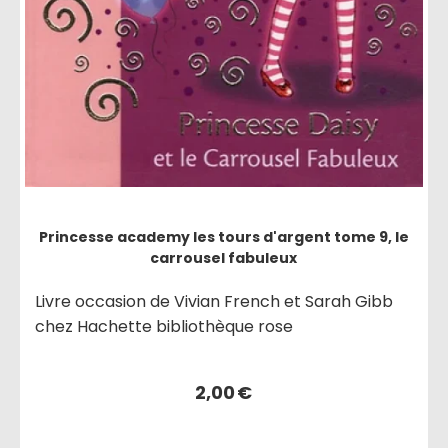
Princesse academy les tours d'argent tome 9, le
carrousel fabuleux
Livre occasion de Vivian French et Sarah Gibb
chez Hachette bibliothèque rose
2,00
€