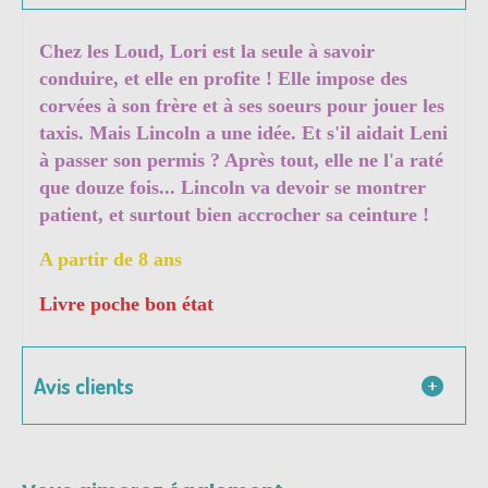
Chez les Loud, Lori est la seule à savoir
conduire, et elle en profite ! Elle impose des
corvées à son frère et à ses soeurs pour jouer les
taxis. Mais Lincoln a une idée. Et s'il aidait Leni
à passer son permis ? Après tout, elle ne l'a raté
que douze fois... Lincoln va devoir se montrer
patient, et surtout bien accrocher sa ceinture !
A partir de 8 ans
Livre poche bon état
Avis clients