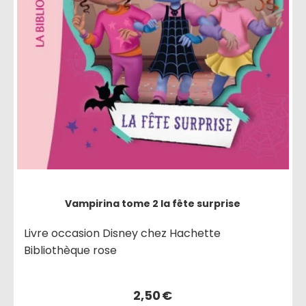
Vampirina tome 2 la fête surprise
Livre occasion Disney chez Hachette
Bibliothèque rose
2,50
€