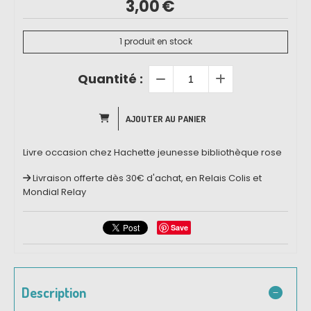
3,00
€
1
produit en stock
Quantité :
AJOUTER AU PANIER
Livre occasion chez Hachette jeunesse bibliothèque rose
Livraison offerte dès 30€ d'achat, en Relais Colis et
Mondial Relay
Save
Description