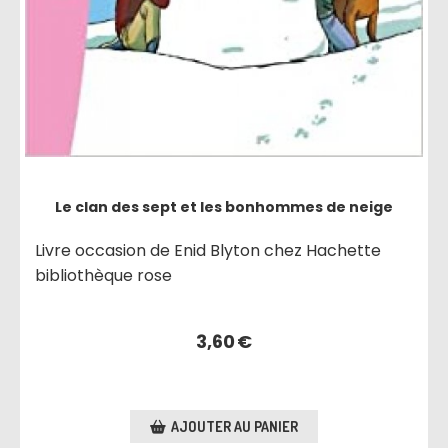
Le clan des sept et les bonhommes de neige
Livre occasion de Enid Blyton chez Hachette
bibliothèque rose
3,60
€
AJOUTER AU PANIER