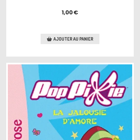
1,00
€
AJOUTER AU PANIER