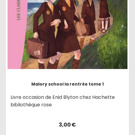
Malory school la rentrée tome 1
Livre occasion de Enid Blyton chez Hachette
bibliothèque rose
3,00
€