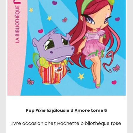
Pop Pixie la jalousie d'Amore tome 5
Livre occasion chez Hachette bibliothèque rose