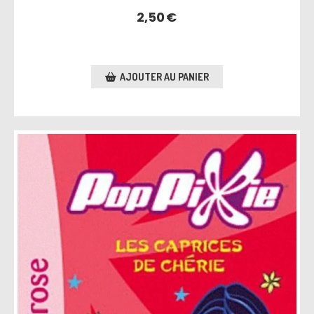
2,50
€
AJOUTER AU PANIER