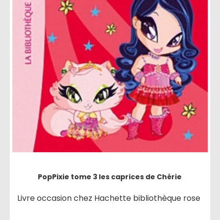
PopPixie tome 3 les caprices de Chérie
Livre occasion chez Hachette bibliothèque rose