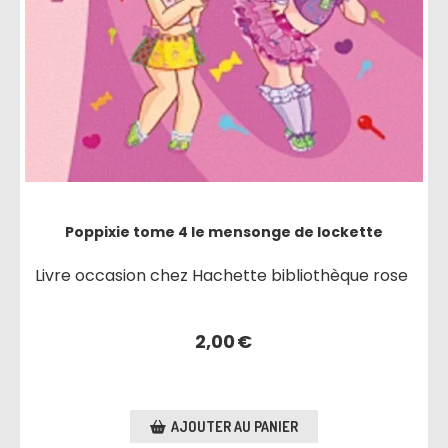
Poppixie tome 4 le mensonge de lockette
Livre occasion chez Hachette bibliothèque rose
2,00
€
AJOUTER AU PANIER