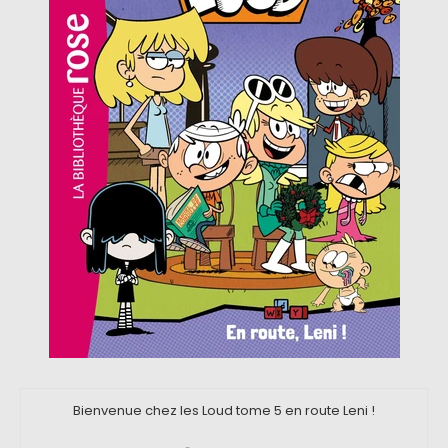
Bienvenue chez les Loud tome 5 en route Leni !