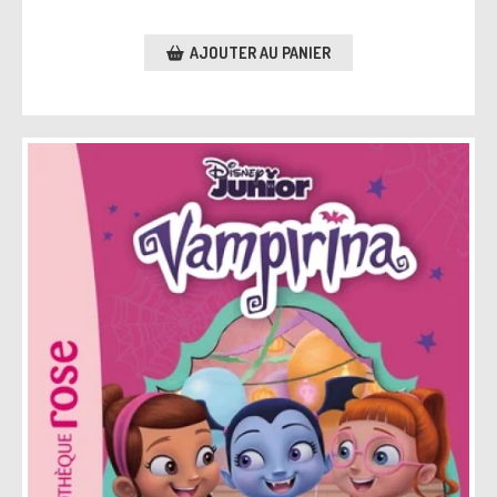
AJOUTER AU PANIER