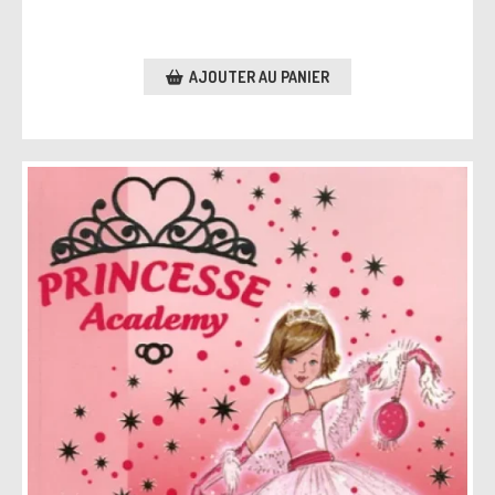
AJOUTER AU PANIER