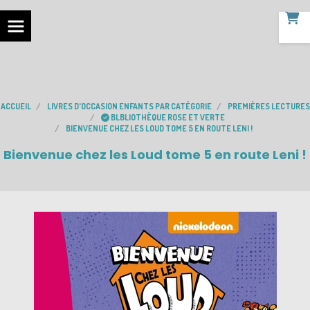
ACCUEIL
LIVRES D'OCCASION ENFANTS PAR CATÉGORIE
PREMIÈRES LECTURES
BLBLIOTHÈQUE ROSE ET VERTE
BIENVENUE CHEZ LES LOUD TOME 5 EN ROUTE LENI !
Bienvenue chez les Loud tome 5 en route Leni !