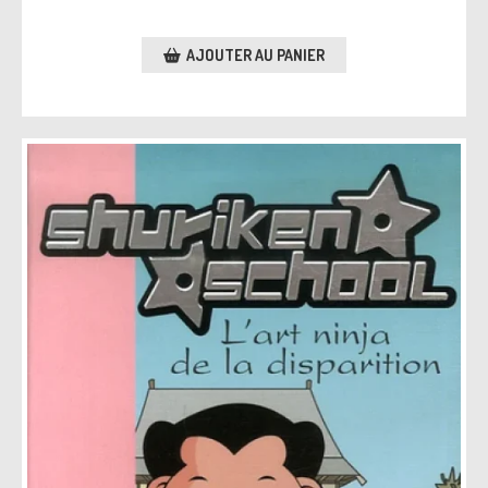
AJOUTER AU PANIER