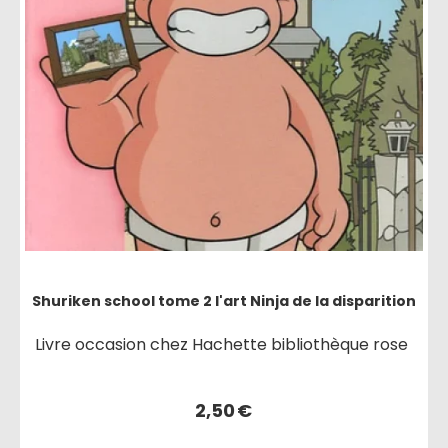
Shuriken school tome 2 l'art Ninja de la disparition
Livre occasion chez Hachette bibliothèque rose
2,50
€