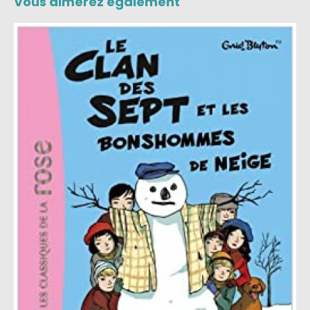
Vous aimerez également