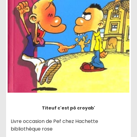
Titeuf c'est pô croyab'
Livre occasion de Pef chez Hachette
bibliothèque rose