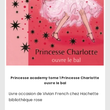
Princesse academy tome 1 Princesse Charlotte
ouvre le bal
Livre occasion de Vivian French chez Hachette
bibliothèque rose