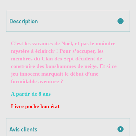
Description
C’est les vacances de Noël, et pas le moindre
mystère à éclaircir ! Pour s’occuper, les
membres du Clan des Sept décident de
construire des bonshommes de neige. Et si ce
jeu innocent marquait le début d’une
formidable aventure ?
A partir de 8 ans
Livre poche bon état
Avis clients