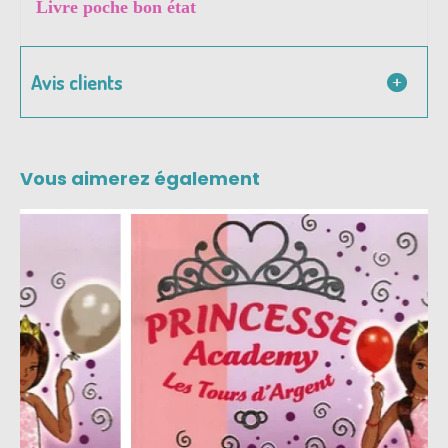
Livre poche bon état
Avis clients
Vous aimerez également