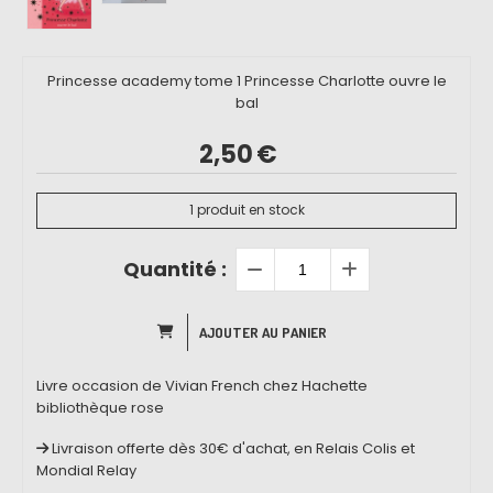
Princesse academy tome 1 Princesse Charlotte ouvre le
bal
2,50
€
1
produit en stock
Quantité :
AJOUTER AU PANIER
Livre occasion de Vivian French chez Hachette
bibliothèque rose
Livraison offerte dès 30€ d'achat, en Relais Colis et
Mondial Relay