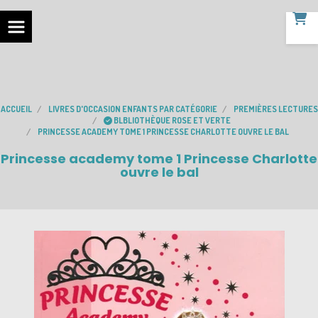
ACCUEIL
LIVRES D'OCCASION ENFANTS PAR CATÉGORIE
PREMIÈRES LECTURES
BLBLIOTHÈQUE ROSE ET VERTE
PRINCESSE ACADEMY TOME 1 PRINCESSE CHARLOTTE OUVRE LE BAL
Princesse academy tome 1 Princesse Charlotte
ouvre le bal