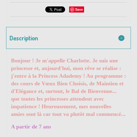
Save
Description
Bonjour ! Je m'appelle Charlotte. Je suis une
princesse et, aujourd'hui, mon rêve se réalise :
j'entre à la Princess Adademy ! Au programme :
des cours de Vœux Bien Choisis, de Maintien et
d'Elégance et, surtout, le Bal de Bienvenue...
que toutes les princesses attendent avec
impatience ! Heureusement, mes nouvelles
amies sont là car tout va plutôt mal commencé...
A partir de 7 ans