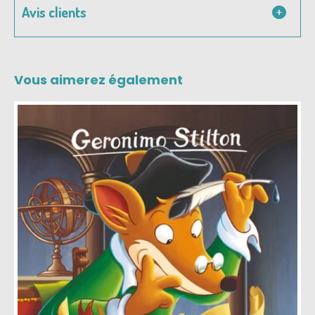
Avis clients
Vous aimerez également