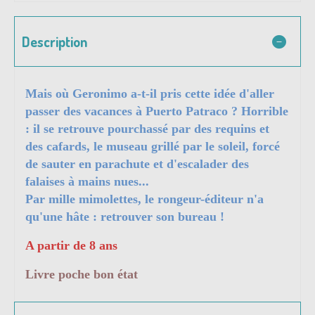
Description
Mais où Geronimo a-t-il pris cette idée d'aller
passer des vacances à Puerto Patraco ? Horrible
: il se retrouve pourchassé par des requins et
des cafards, le museau grillé par le soleil, forcé
de sauter en parachute et d'escalader des
falaises à mains nues...
Par mille mimolettes, le rongeur-éditeur n'a
qu'une hâte : retrouver son bureau !
A partir de 8 ans
Livre poche bon état