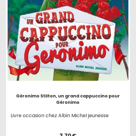
Géronimo Stilton, un grand cappuccino pour
Géronimo
Livre occasion chez Albin Michel jeunesse
3,70
€