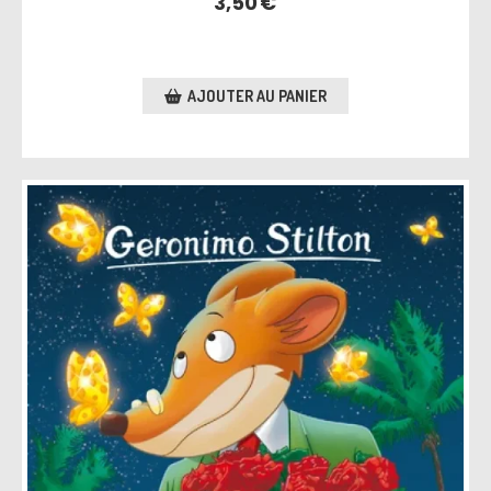
3,50
€
AJOUTER AU PANIER