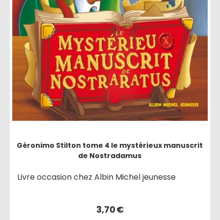
Géronimo Stilton tome 4 le mystérieux manuscrit
de Nostradamus
Livre occasion chez Albin Michel jeunesse
3,70
€