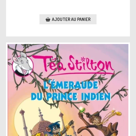
AJOUTER AU PANIER