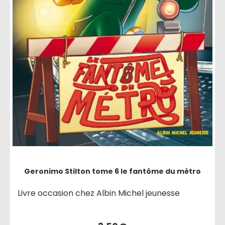
Geronimo Stilton tome 6 le fantôme du métro
Livre occasion chez Albin Michel jeunesse