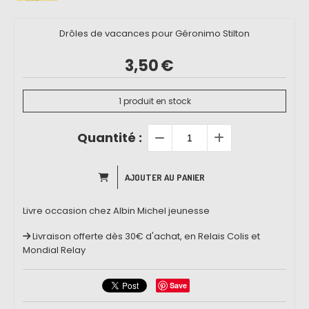
Drôles de vacances pour Géronimo Stilton
3,50
€
1
produit en stock
Quantité :
AJOUTER AU PANIER
Livre occasion chez Albin Michel jeunesse
Livraison offerte dès 30€ d'achat, en Relais Colis et
Mondial Relay
Save