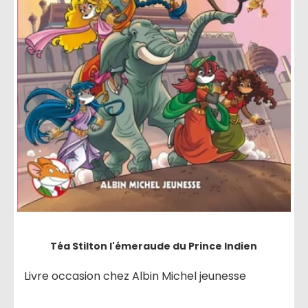
Téa Stilton l'émeraude du Prince Indien
Livre occasion chez Albin Michel jeunesse