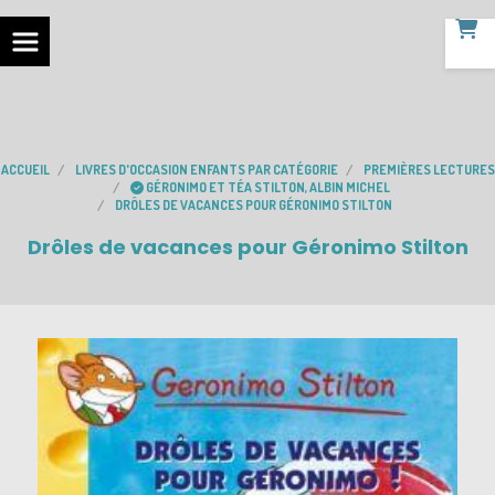
ACCUEIL
LIVRES D'OCCASION ENFANTS PAR CATÉGORIE
PREMIÈRES LECTURES
GÉRONIMO ET TÉA STILTON, ALBIN MICHEL
DRÔLES DE VACANCES POUR GÉRONIMO STILTON
Drôles de vacances pour Géronimo Stilton