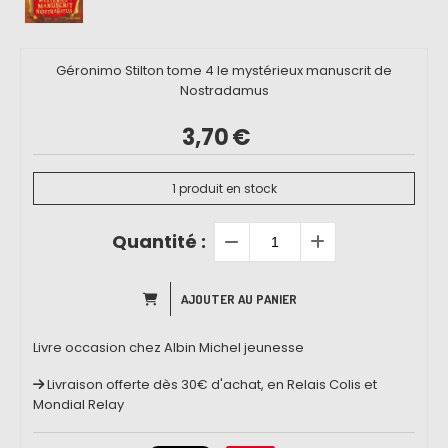
Géronimo Stilton tome 4 le mystérieux manuscrit de
Nostradamus
3,70
€
1
produit en stock
Quantité :
AJOUTER AU PANIER
Livre occasion chez Albin Michel jeunesse
Livraison offerte dès 30€ d'achat, en Relais Colis et
Mondial Relay