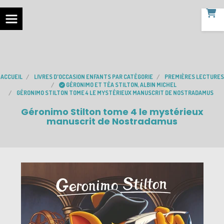
ACCUEIL
LIVRES D'OCCASION ENFANTS PAR CATÉGORIE
PREMIÈRES LECTURES
GÉRONIMO ET TÉA STILTON, ALBIN MICHEL
GÉRONIMO STILTON TOME 4 LE MYSTÉRIEUX MANUSCRIT DE NOSTRADAMUS
Géronimo Stilton tome 4 le mystérieux
manuscrit de Nostradamus