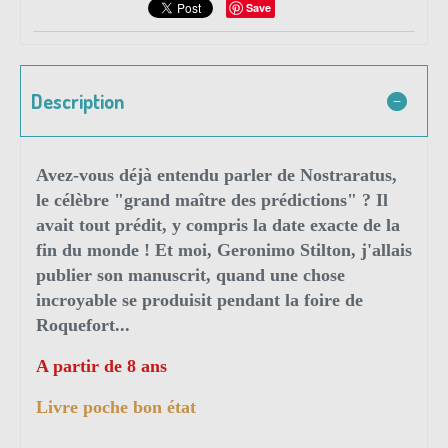
Save
Description
Avez-vous déjà entendu parler de Nostraratus,
le célèbre "grand maître des prédictions" ? Il
avait tout prédit, y compris la date exacte de la
fin du monde ! Et moi, Geronimo Stilton, j'allais
publier son manuscrit, quand une chose
incroyable se produisit pendant la foire de
Roquefort...
A partir de 8 ans
Livre poche bon état