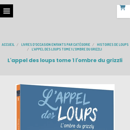
ACCUEIL
LIVRES D'OCCASION ENFANTS PAR CATÉGORIE
HISTOIRES DE LOUPS
L'APPEL DES LOUPS TOME 1 L'OMBRE DU GRIZZLI
L'appel des loups tome 1 l'ombre du grizzli