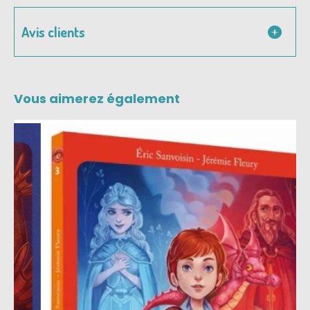
Avis clients
Vous aimerez également