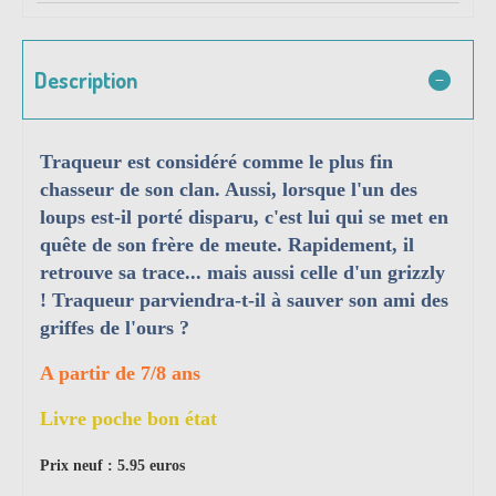
Description
Traqueur est considéré comme le plus fin
chasseur de son clan. Aussi, lorsque l'un des
loups est-il porté disparu, c'est lui qui se met en
quête de son frère de meute. Rapidement, il
retrouve sa trace... mais aussi celle d'un grizzly
! Traqueur parviendra-t-il à sauver son ami des
griffes de l'ours ?
A partir de 7/8 ans
Livre poche bon état
Prix neuf : 5.95 euros