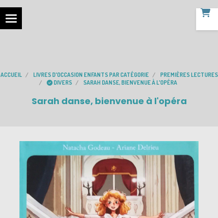
ACCUEIL
LIVRES D'OCCASION ENFANTS PAR CATÉGORIE
PREMIÈRES LECTURES
DIVERS
SARAH DANSE, BIENVENUE À L'OPÉRA
Sarah danse, bienvenue à l'opéra