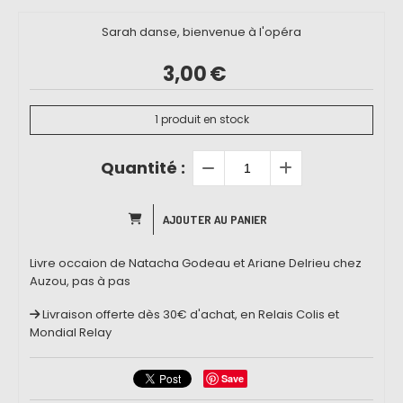
Sarah danse, bienvenue à l'opéra
3,00
€
1
produit en stock
Quantité :
AJOUTER AU PANIER
Livre occaion de Natacha Godeau et Ariane Delrieu chez
Auzou, pas à pas
Livraison offerte dès 30€ d'achat, en Relais Colis et
Mondial Relay
Save