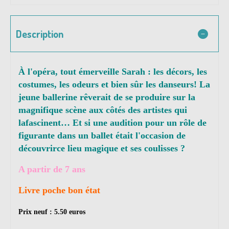
Description
À l'opéra, tout émerveille Sarah : les décors, les
costumes, les odeurs et bien sûr les danseurs! La
jeune ballerine rêverait de se produire sur la
magnifique scène aux côtés des artistes qui
lafascinent… Et si une audition pour un rôle de
figurante dans un ballet était l'occasion de
découvrirce lieu magique et ses coulisses ?
A partir de 7 ans
Livre poche bon état
Prix neuf : 5.50 euros