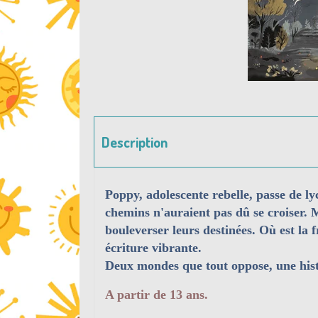
Description
Poppy, adolescente rebelle, passe de ly
chemins n'auraient pas dû se croiser. 
bouleverser leurs destinées. Où est la 
écriture vibrante.
Deux mondes que tout oppose, une histo
A partir de 13 ans.