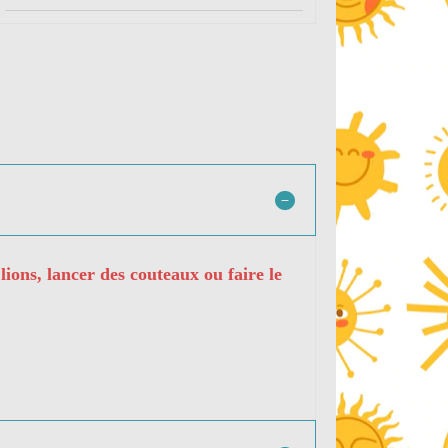
lions, lancer des couteaux ou faire le