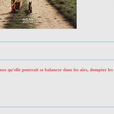
nse qu'elle pourrait se balancer dans les airs, dompter les 