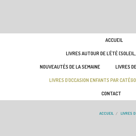
ACCUEIL
LIVRES AUTOUR DE L'ÉTÉ (SOLEIL,
NOUVEAUTÉS DE LA SEMAINE
LIVRES DE
LIVRES D'OCCASION ENFANTS PAR CATÉGO
CONTACT
ACCUEIL
LIVRES 