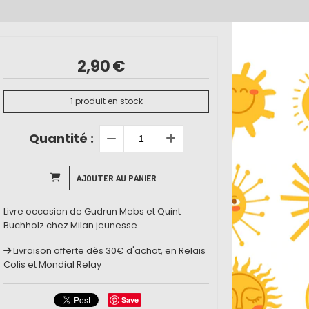
2,90
€
1
produit en stock
Quantité :
AJOUTER AU PANIER
Livre occasion de Gudrun Mebs et Quint
Buchholz chez Milan jeunesse
Livraison offerte dès 30€ d'achat, en Relais
Colis et Mondial Relay
Save