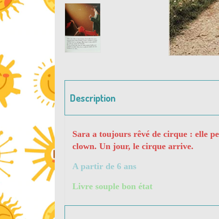
Description
Sara a toujours rêvé de cirque : elle pe
clown. Un jour, le cirque arrive.
A partir de 6 ans
Livre souple bon état