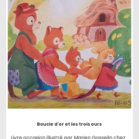
Boucle d'or et les trois ours
Livre occasion illustré par Marien Gosselin chez