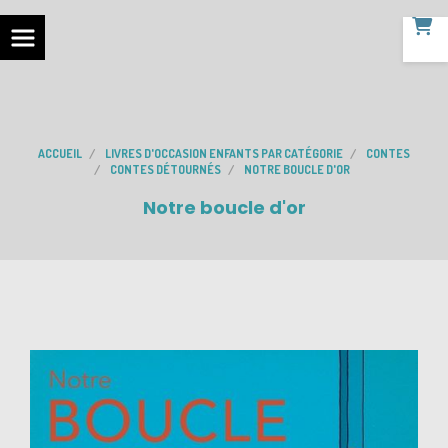
ACCUEIL
LIVRES D'OCCASION ENFANTS PAR CATÉGORIE
CONTES
CONTES DÉTOURNÉS
NOTRE BOUCLE D'OR
Notre boucle d'or