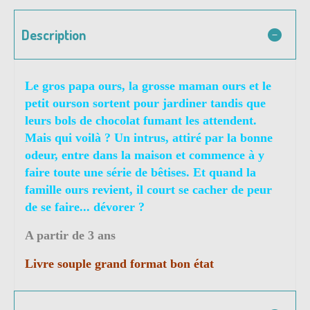
Description
Le gros papa ours, la grosse maman ours et le
petit ourson sortent pour jardiner tandis que
leurs bols de chocolat fumant les attendent.
Mais qui voilà ? Un intrus, attiré par la bonne
odeur, entre dans la maison et commence à y
faire toute une série de bêtises. Et quand la
famille ours revient, il court se cacher de peur
de se faire... dévorer ?
A partir de 3 ans
Livre souple grand format bon état