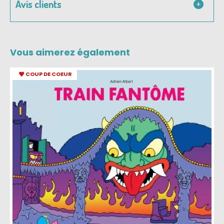
Avis clients
Vous aimerez également
COUP DE COEUR