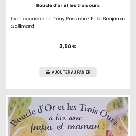
Boucle d'or et les trois ours
Livre occasion de Tony Ross chez Folio Benjamin
Gallimard
3,50
€
AJOUTER AU PANIER