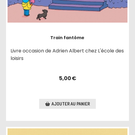
Train fantôme
Livre occasion de Adrien Albert chez L'école des
loisirs
5,00
€
AJOUTER AU PANIER