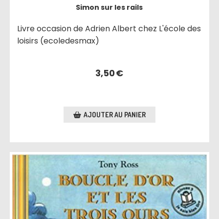
Simon sur les rails
Livre occasion de Adrien Albert chez L'école des
loisirs (ecoledesmax)
3,50
€
AJOUTER AU PANIER