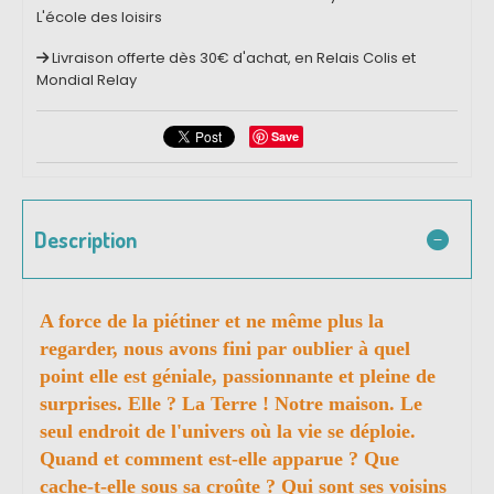
L'école des loisirs
Livraison offerte dès 30€ d'achat, en Relais Colis et
Mondial Relay
Save
Description
A force de la piétiner et ne même plus la
regarder, nous avons fini par oublier à quel
point elle est géniale, passionnante et pleine de
surprises. Elle ? La Terre ! Notre maison. Le
seul endroit de l'univers où la vie se déploie.
Quand et comment est-elle apparue ? Que
cache-t-elle sous sa croûte ? Qui sont ses voisins