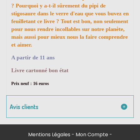
? Pourquoi y a-t-il sûrement du pipi de
stigosaure dans le verre d'eau que vous buvez en
feuilletant ce livre ? Tout est bon, non seulement
pour nous rendre incollables sur notre planète,
mais aussi pour mieux nous la faire comprendre
et aimer.
A partir de 11 ans
Livre cartonné bon état
Prix neuf : 16 euros
Avis clients
Mentions Légales
Mon Compte