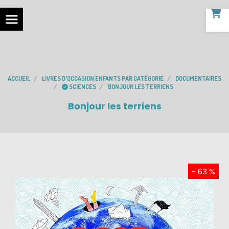
ACCUEIL
LIVRES D'OCCASION ENFANTS PAR CATÉGORIE
DOCUMENTAIRES
SCIENCES
BONJOUR LES TERRIENS
Bonjour les terriens
- 63 %