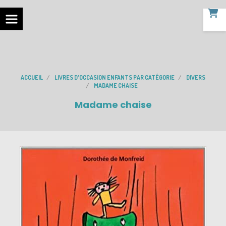
ACCUEIL
LIVRES D'OCCASION ENFANTS PAR CATÉGORIE
DIVERS
MADAME CHAISE
Madame chaise