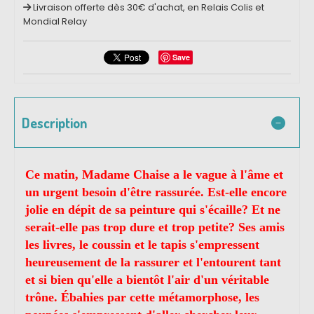
Livraison offerte dès 30€ d'achat, en Relais Colis et
Mondial Relay
Save
Description
Ce matin, Madame Chaise a le vague à l'âme et
un urgent besoin d'être rassurée. Est-elle encore
jolie en dépit de sa peinture qui s'écaille? Et ne
serait-elle pas trop dure et trop petite? Ses amis
les livres, le coussin et le tapis s'empressent
heureusement de la rassurer et l'entourent tant
et si bien qu'elle a bientôt l'air d'un véritable
trône. Ébahies par cette métamorphose, les