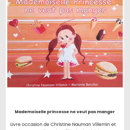
Mademoiselle princesse ne veut pas manger
Livre occasion de Christine Nauman Villemin et