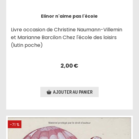
Elinor n'aime pas l'école
Livre occasion de Christine Naumann-Villemin
et Marianne Barcilon Chez l'école des loisirs
(lutin poche)
2,00
€
AJOUTER AU PANIER
-71 %