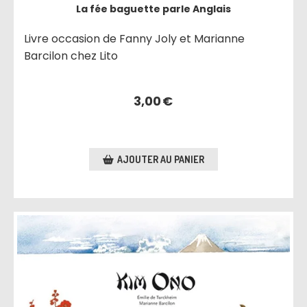
La fée baguette parle Anglais
Livre occasion de Fanny Joly et Marianne
Barcilon chez Lito
3,00
€
AJOUTER AU PANIER