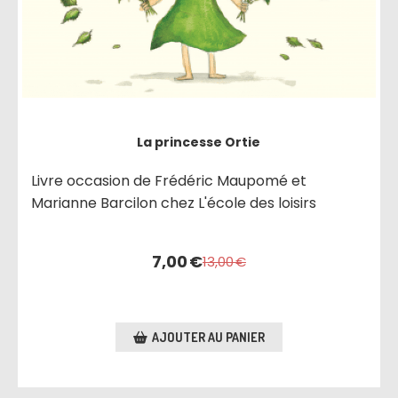
La princesse Ortie
Livre occasion de Frédéric Maupomé et
Marianne Barcilon chez L'école des loisirs
7,00
€
13,00
€
AJOUTER AU PANIER