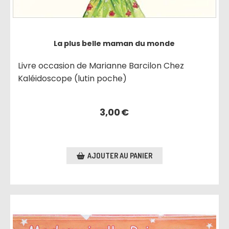
La plus belle maman du monde
Livre occasion de Marianne Barcilon Chez
Kaléidoscope (lutin poche)
3,00
€
AJOUTER AU PANIER