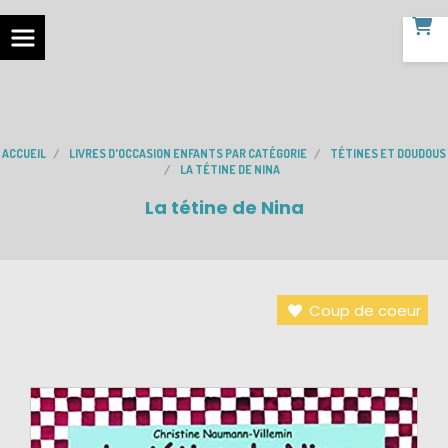
ACCUEIL
LIVRES D'OCCASION ENFANTS PAR CATÉGORIE
TÉTINES ET DOUDOUS
LA TÉTINE DE NINA
La tétine de Nina
Coup de coeur