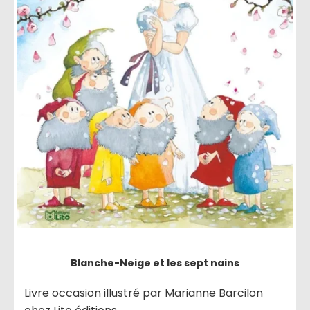
Blanche-Neige et les sept nains
Livre occasion illustré par Marianne Barcilon