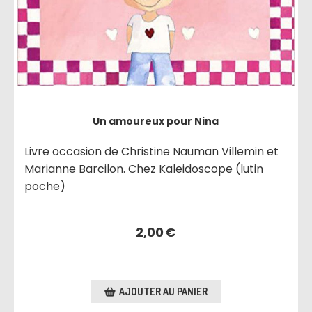
Un amoureux pour Nina
Livre occasion de Christine Nauman Villemin et
Marianne Barcilon. Chez Kaleidoscope (lutin
poche)
2,00
€
AJOUTER AU PANIER