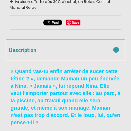
Livraison offerte dès 30€ d'achat, en Relais Colis et
Mondial Relay
Save
Description
« Quand vas-tu enfin arrêter de sucer cette
tétine ? », demande Maman un peu énervée
à Nina. « Jamais », lui répond Nina. Elle
veut l'emporter partout avec elle : au parc, à
la piscine, au travail quand elle sera
grande, et même à son mariage. Maman
n'est pas trop d'accord. Et le loup, lui, qu'en
pense-t-il ?