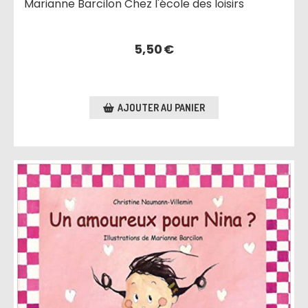
Marianne Barcilon Chez l'école des loisirs
5,50
€
AJOUTER AU PANIER