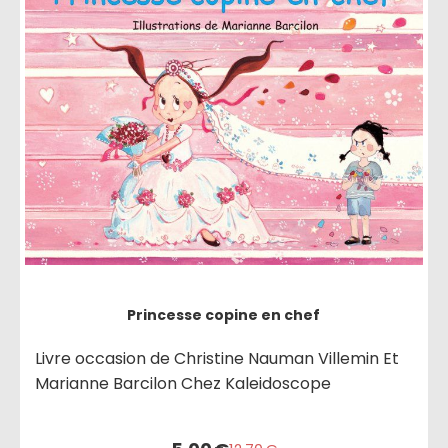
Princesse copine en chef
Livre occasion de Christine Nauman Villemin Et
Marianne Barcilon Chez Kaleidoscope