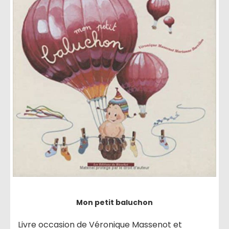
Mon petit baluchon
Livre occasion de Véronique Massenot et