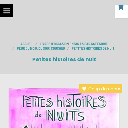
ACCUEIL
LIVRES D'OCCASION ENFANTS PAR CATÉGORIE
PEUR DU NOIR, DU SOIR, COUCHER
PETITES HISTOIRES DE NUIT
Petites histoires de nuit
Coup de coeur