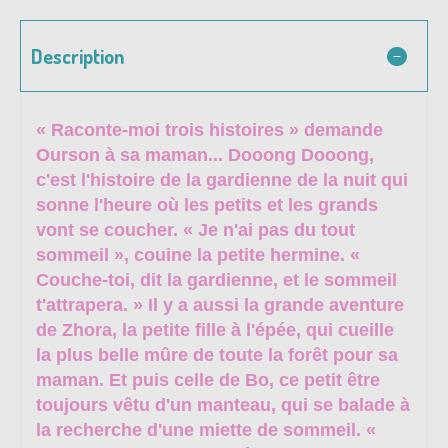
Description
« Raconte-moi trois histoires » demande
Ourson à sa maman... Dooong Dooong,
c'est l'histoire de la gardienne de la nuit qui
sonne l'heure où les petits et les grands
vont se coucher. « Je n'ai pas du tout
sommeil », couine la petite hermine. «
Couche-toi, dit la gardienne, et le sommeil
t'attrapera. » Il y a aussi la grande aventure
de Zhora, la petite fille à l'épée, qui cueille
la plus belle mûre de toute la forêt pour sa
maman. Et puis celle de Bo, ce petit être
toujours vêtu d'un manteau, qui se balade à
la recherche d'une miette de sommeil. «