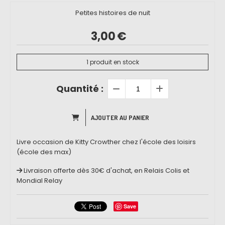
Petites histoires de nuit
3,00
€
1
produit en stock
Quantité :
AJOUTER AU PANIER
Livre occasion de Kitty Crowther chez l'école des loisirs
(école des max)
Livraison offerte dès 30€ d'achat, en Relais Colis et
Mondial Relay
Save