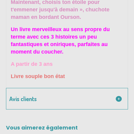
Maintenant, choisis ton étoile pour
t'emmener jusqu'à demain », chuchote
maman en bordant Ourson.
Un livre merveilleux au sens propre du
terme avec ces 3 histoires un peu
fantastiques et oniriques, parfaites au
moment du coucher.
A partir de 3 ans
Livre souple bon état
Avis clients
Vous aimerez également