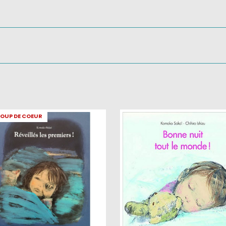
OUP DE COEUR