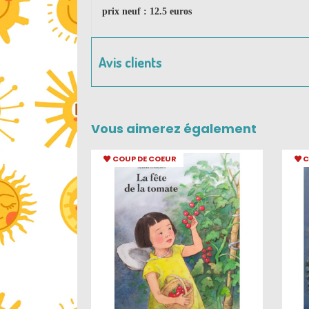
prix neuf : 12.5 euros
Avis clients
Vous aimerez également
COUP DE COEUR
C