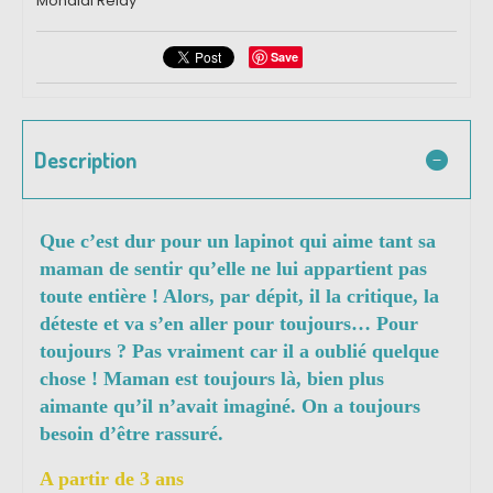
Mondial Relay
Save
Description
Que c’est dur pour un lapinot qui aime tant sa
maman de sentir qu’elle ne lui appartient pas
toute entière ! Alors, par dépit, il la critique, la
déteste et va s’en aller pour toujours… Pour
toujours ? Pas vraiment car il a oublié quelque
chose ! Maman est toujours là, bien plus
aimante qu’il n’avait imaginé. On a toujours
besoin d’être rassuré.
A partir de 3 ans