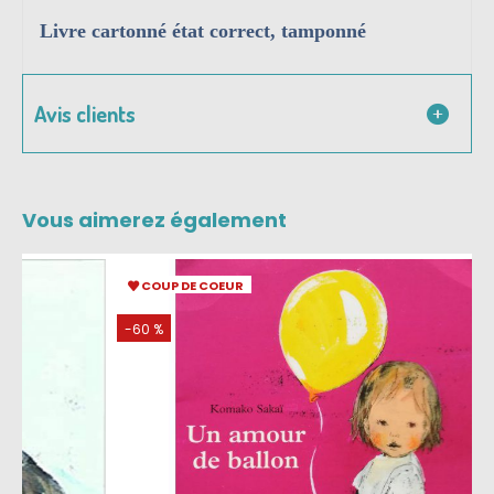
Livre cartonné état correct, tamponné
Avis clients
Vous aimerez également