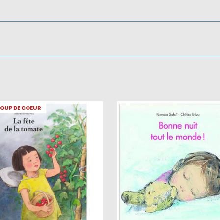
OUP DE COEUR