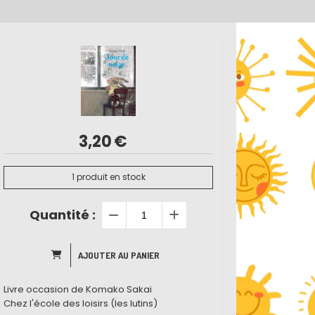
3,20
€
1
produit en stock
Quantité :
AJOUTER AU PANIER
Livre occasion de Komako Sakai
Chez l'école des loisirs (les lutins)