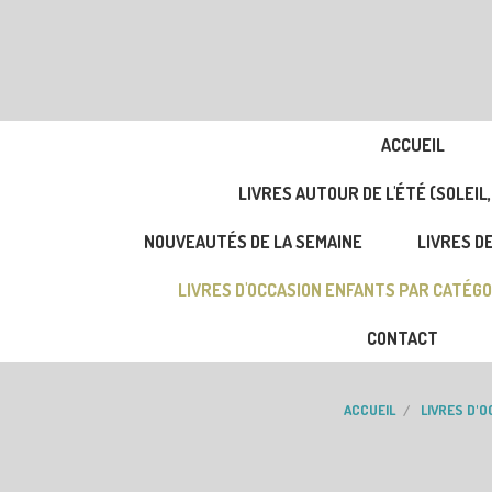
ACCUEIL
LIVRES AUTOUR DE L'ÉTÉ (SOLEIL,
NOUVEAUTÉS DE LA SEMAINE
LIVRES DE
LIVRES D'OCCASION ENFANTS PAR CATÉGO
CONTACT
ACCUEIL
LIVRES D'