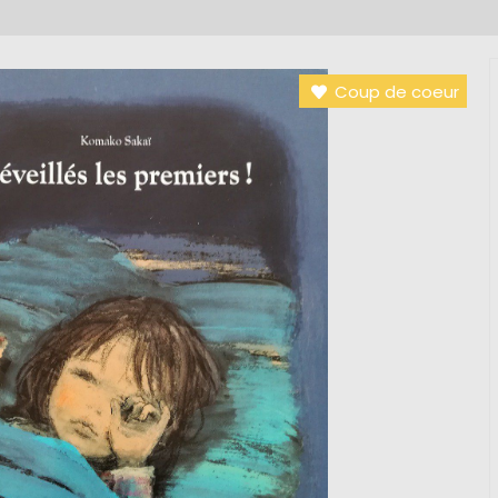
Coup de coeur