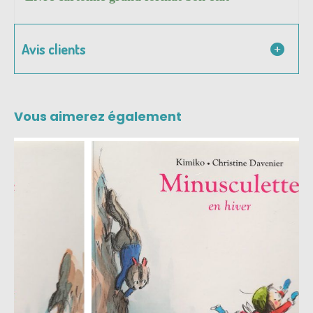
Avis clients
Vous aimerez également