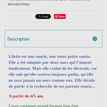
Mondial Relay
Save
Description
Lilette est une souris, une toute petite souris.
Elle a été adoptée par deux ours qui l’aiment
tendrement. Mais elle craint de les décevoir, car
elle sait qu’elle restera toujours petite, qu’elle
ne sera jamais un ours comme eux. Elle décide
de partir à la recherche de ses parents souris...
A partir de 4/5 ans
Livre cartonné grand format bon état