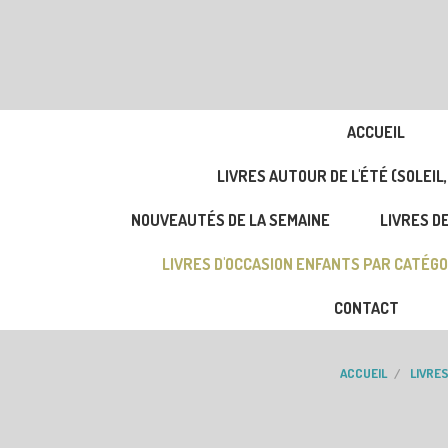
ACCUEIL
LIVRES AUTOUR DE L'ÉTÉ (SOLEIL,
NOUVEAUTÉS DE LA SEMAINE
LIVRES DE
LIVRES D'OCCASION ENFANTS PAR CATÉGO
CONTACT
ACCUEIL
LIVRE