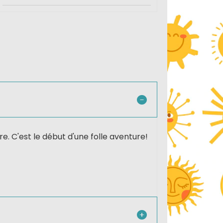
. C'est le début d'une folle aventure!