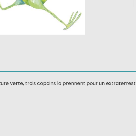
e verte, trois copains la prennent pour un extraterrestre