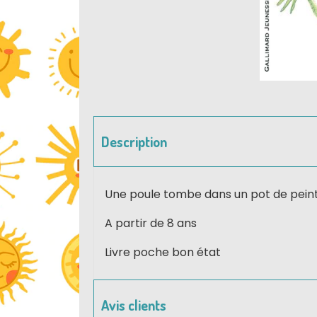
Description
Une poule tombe dans un pot de peintur
A partir de 8 ans
Livre poche bon état
Avis clients