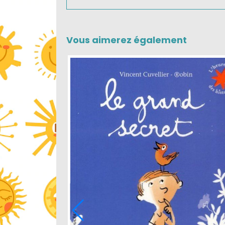
Vous aimerez également