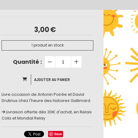
3,00
€
1
produit en stock
Quantité :
AJOUTER AU PANIER
Livre occasion de Antonin Poirée et David
Drutinus chez l'heure des histoires Gallimard
Livraison offerte dès 30€ d'achat, en Relais
Colis et Mondial Relay
Save