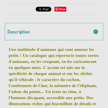
Save
Description
Une multitude d'animaux qui vont amuser les
petits ! Un catalogue qui répertorie toutes sortes
d'animaux, en les croquant, en les caricaturant
en quelques mots. L'accent est mis sur la
spécificité de chaque animal et sur les clichés
qu'il véhicule : le caractère du cochon,
l'entêtement de l'âne, la mémoire de l'éléphant,
l'odeur du putois... Un texte en rime, à
l'humour décapant, accessible aux petits. Des
illustrations riches qui fourmillent de détails et