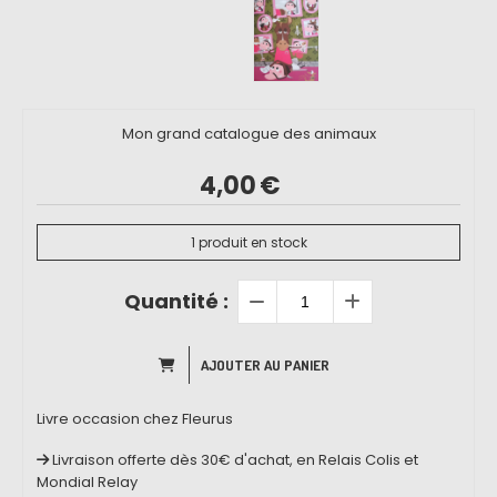
Mon grand catalogue des animaux
4,00
€
1
produit en stock
Quantité :
AJOUTER AU PANIER
Livre occasion chez Fleurus
Livraison offerte dès 30€ d'achat, en Relais Colis et
Mondial Relay