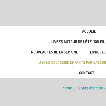
ACCUEIL
LIVRES AUTOUR DE L'ÉTÉ (SOLEIL,
NOUVEAUTÉS DE LA SEMAINE
LIVRES DE
LIVRES D'OCCASION ENFANTS PAR CATÉGO
CONTACT
ACCUEIL
LIVRES D'OCCASIO