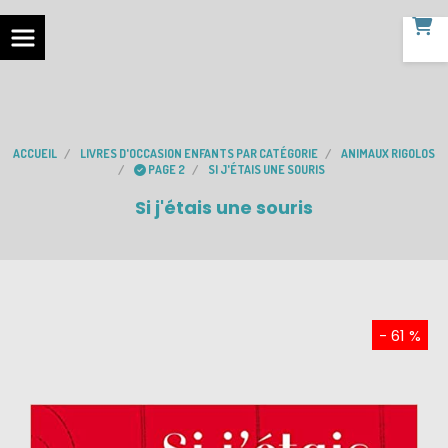
ACCUEIL
LIVRES D'OCCASION ENFANTS PAR CATÉGORIE
ANIMAUX RIGOLOS
PAGE 2
SI J'ÉTAIS UNE SOURIS
Si j'étais une souris
- 61 %