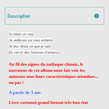
Description
Si j’étais un coq
Je veillerais sur mes enfants
Je leur dirais ce que je sais
...
Du ciel et des histoires d’antan
Au fil des signes du zodiaque chinois, le
narrateur de cet album nous fait voir les
animaux sous leurs caractéristiques attendues...
ou pas !
A partir de 3 ans
Livre cartonné grand format très bon état