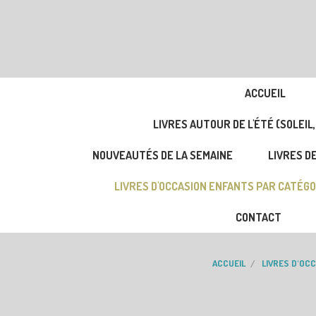
ACCUEIL
LIVRES AUTOUR DE L'ÉTÉ (SOLEIL,
NOUVEAUTÉS DE LA SEMAINE
LIVRES DE
LIVRES D'OCCASION ENFANTS PAR CATÉGO
CONTACT
ACCUEIL
LIVRES D'OC