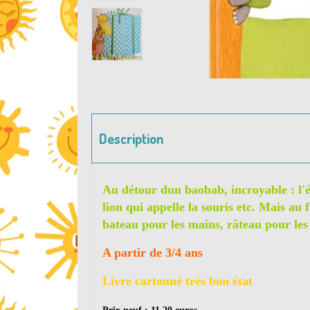
Description
Au détour dun baobab, incroyable : l'élé
lion qui appelle la souris etc. Mais au
bateau pour les mains, râteau pour les 
A partir de 3/4 ans
Livre cartonné très bon état