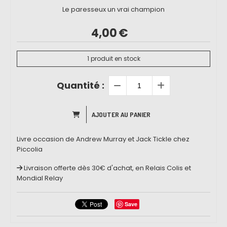
Le paresseux un vrai champion
4,00
€
1
produit en stock
Quantité :
AJOUTER AU PANIER
Livre occasion de Andrew Murray et Jack Tickle chez
Piccolia
Livraison offerte dès 30€ d'achat, en Relais Colis et
Mondial Relay
Save