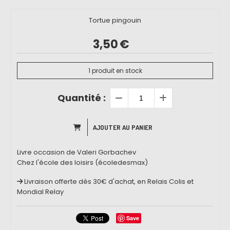
Tortue pingouin
3,50
€
1
produit en stock
Quantité :
AJOUTER AU PANIER
Livre occasion de Valeri Gorbachev
Chez l'école des loisirs (écoledesmax)
Livraison offerte dès 30€ d'achat, en Relais Colis et
Mondial Relay
Save