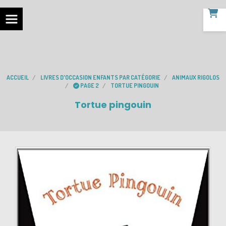
ACCUEIL
LIVRES D'OCCASION ENFANTS PAR CATÉGORIE
ANIMAUX RIGOLOS
PAGE 2
TORTUE PINGOUIN
Tortue pingouin