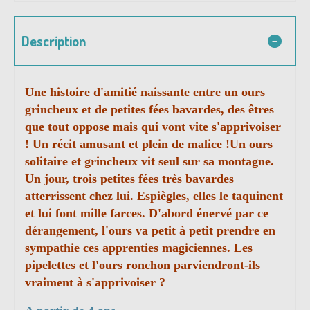
Description
Une histoire d'amitié naissante entre un ours
grincheux et de petites fées bavardes, des êtres
que tout oppose mais qui vont vite s'apprivoiser
! Un récit amusant et plein de malice !Un ours
solitaire et grincheux vit seul sur sa montagne.
Un jour, trois petites fées très bavardes
atterrissent chez lui. Espiègles, elles le taquinent
et lui font mille farces. D'abord énervé par ce
dérangement, l'ours va petit à petit prendre en
sympathie ces apprenties magiciennes. Les
pipelettes et l'ours ronchon parviendront-ils
vraiment à s'apprivoiser ?