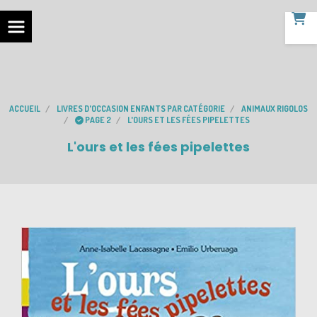
ACCUEIL
LIVRES D'OCCASION ENFANTS PAR CATÉGORIE
ANIMAUX RIGOLOS
PAGE 2
L'OURS ET LES FÉES PIPELETTES
L'ours et les fées pipelettes