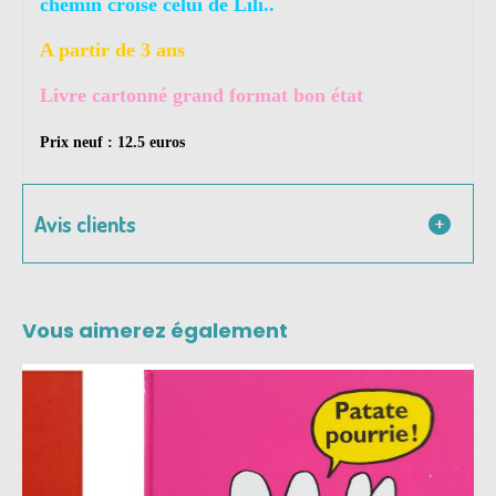
chemin croise celui de Lili..
A partir de 3 ans
Livre cartonné grand format bon état
Prix neuf : 12.5 euros
Avis clients
Vous aimerez également