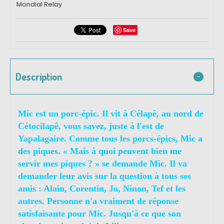
Mondial Relay
Save
Description
Mic est un porc-épic. Il vit à Célapê, au nord de
Cétocilapê, vous savez, juste à l'est de
Yapalagaire. Comme tous les porcs-épics, Mic a
des piques. « Mais à quoi peuvent bien me
servir mes piques ? » se demande Mic. Il va
demander leur avis sur la question à tous ses
amis : Alain, Corentin, Jo, Ninon, Tef et les
autres. Personne n'a vraiment de réponse
satisfaisante pour Mic. Jusqu'à ce que son