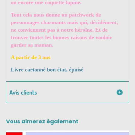
ou encore une coquette lapine.
Tout cela nous donne un patchwork de
personnages charmants mais qui, décidément,
ne conviennent pas à notre héroïne. Et de
trouver toutes les bonnes raisons de vouloir
garder sa maman.
A partir de 3 ans
Livre cartonné bon état, épuisé
Avis clients
Vous aimerez également