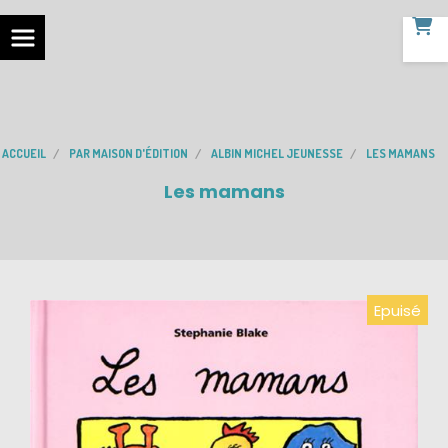
ACCUEIL
PAR MAISON D'ÉDITION
ALBIN MICHEL JEUNESSE
LES MAMANS
Les mamans
Epuisé