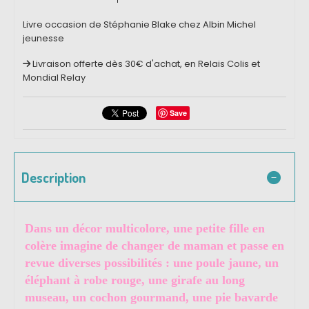
Livre occasion de Stéphanie Blake chez Albin Michel
jeunesse
Livraison offerte dès 30€ d'achat, en Relais Colis et
Mondial Relay
Save
Description
Dans un décor multicolore, une petite fille en
colère imagine de changer de maman et passe en
revue diverses possibilités : une poule jaune, un
éléphant à robe rouge, une girafe au long
museau, un cochon gourmand, une pie bavarde