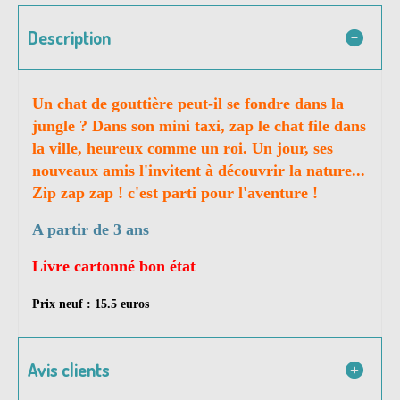
Description
Un chat de gouttière peut-il se fondre dans la
jungle ? Dans son mini taxi, zap le chat file dans
la ville, heureux comme un roi. Un jour, ses
nouveaux amis l'invitent à découvrir la nature...
Zip zap zap ! c'est parti pour l'aventure !
A partir de 3 ans
Livre cartonné bon état
Prix neuf : 15.5 euros
Avis clients