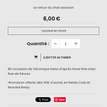
Le retour du chat assassin
6,00
€
1
produit en stock
Quantité :
AJOUTER AU PANIER
BD occasion de Véronique Deiss d'après Anne Fine chez
Rue de Sèvres
Livraison offerte dès 30€ d'achat, en Relais Colis et
Mondial Relay
Save