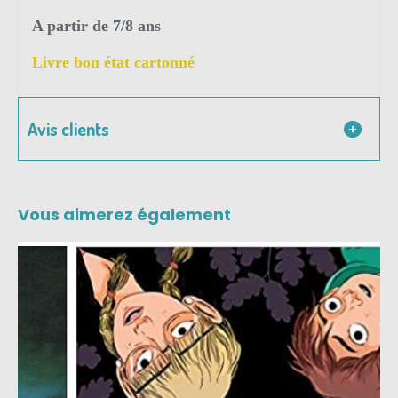
A partir de 7/8 ans
Livre bon état cartonné
Avis clients
Vous aimerez également