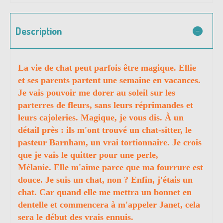
Description
La vie de chat peut parfois être magique. Ellie
et ses parents partent une semaine en vacances.
Je vais pouvoir me dorer au soleil sur les
parterres de fleurs, sans leurs réprimandes et
leurs cajoleries. Magique, je vous dis. À un
détail près : ils m'ont trouvé un chat-sitter, le
pasteur Barnham, un vrai tortionnaire. Je crois
que je vais le quitter pour une perle,
Mélanie. Elle m'aime parce que ma fourrure est
douce. Je suis un chat, non ? Enfin, j'étais un
chat. Car quand elle me mettra un bonnet en
dentelle et commencera à m'appeler Janet, cela
sera le début des vrais ennuis.