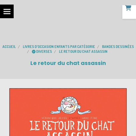
ACCUEIL
LIVRES D'OCCASION ENFANTS PAR CATÉGORIE
BANDES DESSINÉES
DIVERSES
LE RETOUR DU CHAT ASSASSIN
Le retour du chat assassin