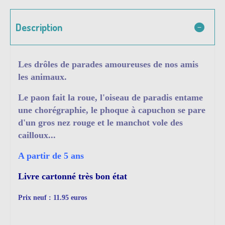
Description
Les drôles de parades amoureuses de nos amis
les animaux.
Le paon fait la roue, l'oiseau de paradis entame
une chorégraphie, le phoque à capuchon se pare
d'un gros nez rouge et le manchot vole des
cailloux...
A partir de 5 ans
Livre cartonné très bon état
Prix neuf : 11.95 euros