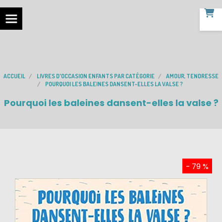
ACCUEIL
LIVRES D'OCCASION ENFANTS PAR CATÉGORIE
AMOUR, TENDRESSE
POURQUOI LES BALEINES DANSENT-ELLES LA VALSE ?
Pourquoi les baleines dansent-elles la valse ?
- 79 %